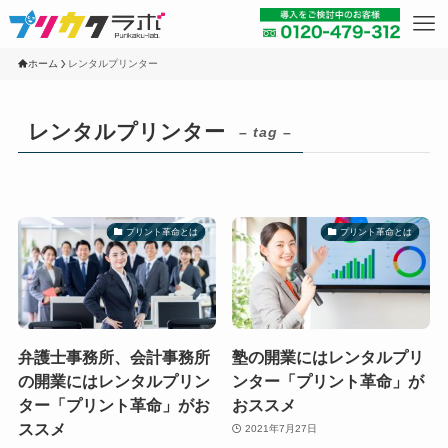
ホーム
レンタルプリンター
レンタルプリンター
– tag –
プリント革命とは
プリント革命とは
弁護士事務所、会計事務所
塾の開業にはレンタルプリ
の開業にはレンタルプリン
ンター「プリント革命」が
ター「プリント革命」がお
おススメ
ススメ
2021年7月27日