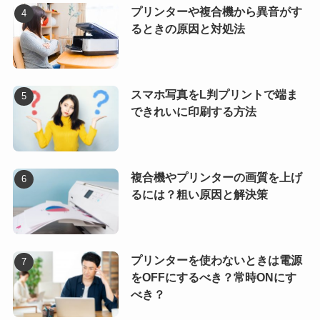
プリンターや複合機から異音がす
るときの原因と対処法
スマホ写真をL判プリントで端ま
できれいに印刷する方法
複合機やプリンターの画質を上げ
るには？粗い原因と解決策
プリンターを使わないときは電源
をOFFにするべき？常時ONにす
べき？