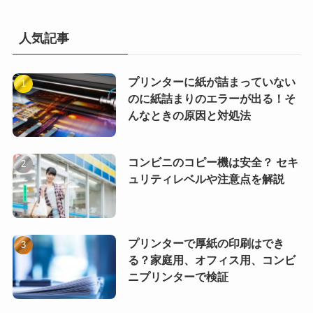
人気記事
プリンターに紙が詰まっていない
のに紙詰まりのエラーが出る！そ
んなときの原因と対処法
コンビニのコピー機は安全？ セキ
ュリティレベルや注意点を解説
プリンターで厚紙の印刷はでき
る？家庭用、オフィス用、コンビ
ニプリンターで検証