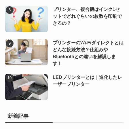
プリンター、複合機はインク1セ
ットでどれぐらいの枚数を印刷で
きるの？
プリンターのWi-Fiダイレクトとは
どんな接続方法？仕組みや
Bluetoothとの違いを解説しま
す！
LEDプリンターとは｜進化したレ
ーザープリンター
新着記事