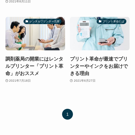
2021年8月11日
レンタルプリンター活用
プリント革命とは
調剤薬局の開業にはレンタ
プリント革命が最速でプリ
ルプリンター「プリント革
ンターやインクをお届けで
命」がおススメ
きる理由
2021年7月18日
2021年6月27日
1