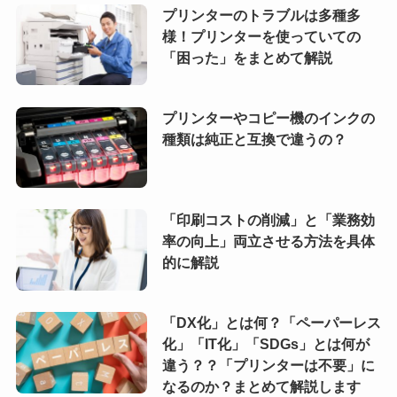
プリンターのトラブルは多種多
様！プリンターを使っていての
「困った」をまとめて解説
プリンターやコピー機のインクの
種類は純正と互換で違うの？
「印刷コストの削減」と「業務効
率の向上」両立させる方法を具体
的に解説
「DX化」とは何？「ペーパーレス
化」「IT化」「SDGs」とは何が
違う？？「プリンターは不要」に
なるのか？まとめて解説します