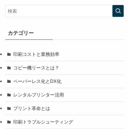
カテゴリー
印刷コストと業務効率
コピー機リースとは？
ペーパーレス化とDX化
レンタルプリンター活用
プリント革命とは
印刷トラブルシューティング