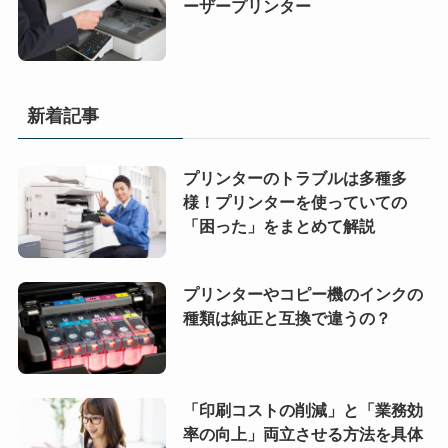
ーザープリンター
新着記事
プリンターのトラブルは多種多
様！プリンターを使っていての
「困った」をまとめて解説
プリンターやコピー機のインクの
種類は純正と互換で違うの？
「印刷コストの削減」と「業務効
率の向上」両立させる方法を具体