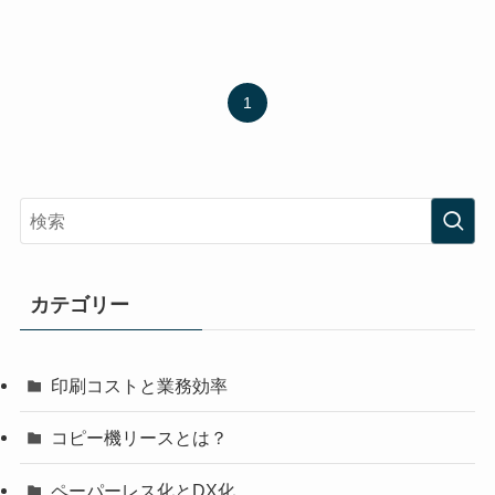
1
カテゴリー
印刷コストと業務効率
コピー機リースとは？
ペーパーレス化とDX化