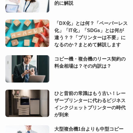
的に解説
「DX化」とは何？「ペーパーレス
化」「IT化」「SDGs」とは何が
違う？？「プリンターは不要」に
なるのか？まとめて解説します
コピー機・複合機のリース契約の
料金相場は？その内訳は？
ひと昔前の常識はもう古い！レー
ザープリンターに代わるビジネス
インクジェットプリンターの時代
が到来
大型複合機1台よりも中型コピー