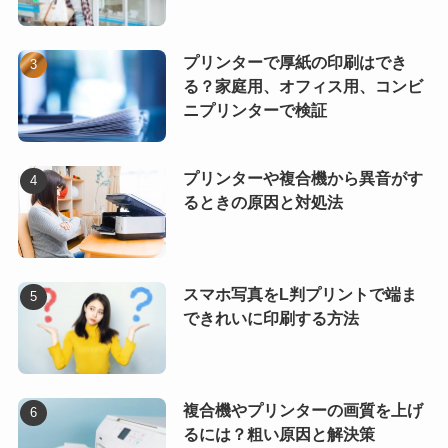
プリンターで厚紙の印刷はでき
る？家庭用、オフィス用、コンビ
ニプリンターで検証
プリンターや複合機から異音がす
るときの原因と対処法
スマホ写真をL判プリントで端ま
できれいに印刷する方法
複合機やプリンターの画質を上げ
るには？粗い原因と解決策