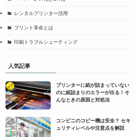
レンタルプリンター活用
プリント革命とは
印刷トラブルシューティング
人気記事
プリンターに紙が詰まっていない
のに紙詰まりのエラーが出る！そ
んなときの原因と対処法
コンビニのコピー機は安全？ セキ
ュリティレベルや注意点を解説