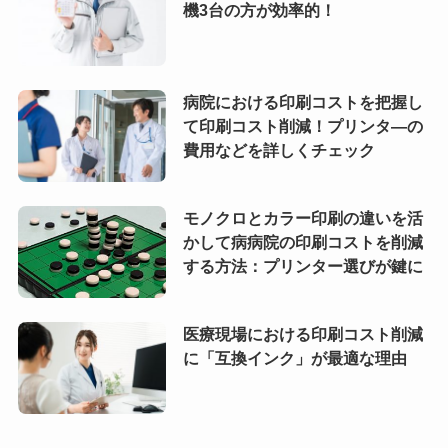
機3台の方が効率的！
病院における印刷コストを把握し
て印刷コスト削減！プリンタ―の
費用などを詳しくチェック
モノクロとカラー印刷の違いを活
かして病病院の印刷コストを削減
する方法：プリンター選びが鍵に
医療現場における印刷コスト削減
に「互換インク」が最適な理由