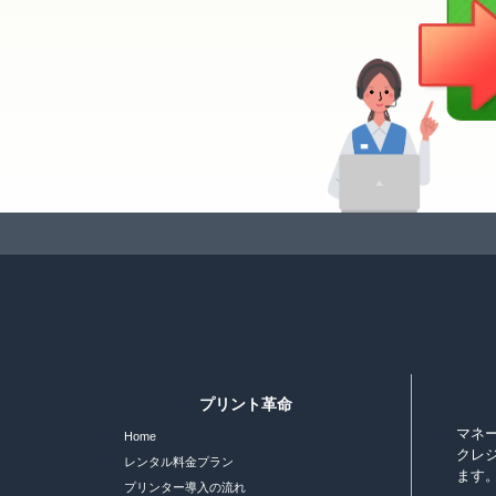
プリント革命
マネ
Home
クレ
レンタル料金プラン
ます
プリンター導入の流れ