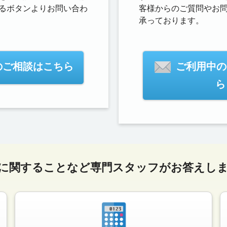
るボタンよりお問い合わ
客様からのご質問やお
承っております。
のご相談はこちら
ご利用中の
ら
に関することなど専門スタッフがお答えし