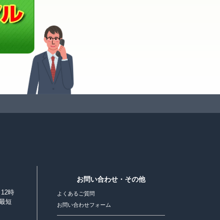
お問い合わせ・その他
12時
よくあるご質問
最短
お問い合わせフォーム