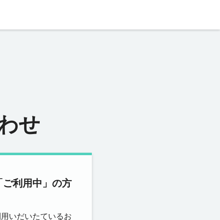
わせ
「ご利用中」の方
利用いだいたているお