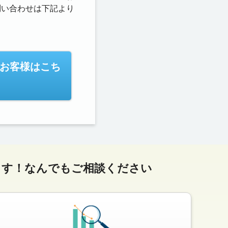
問い合わせは下記より
お客様はこち
ます！
なんでもご相談ください