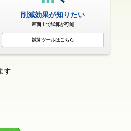
削減効果が知りたい
画面上で試算が可能
試算ツールはこちら
ます