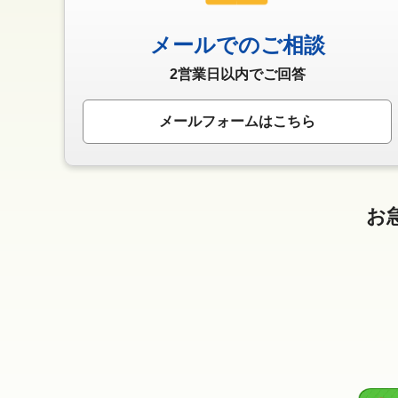
メールでのご相談
2営業日以内でご回答
メールフォームはこちら
お