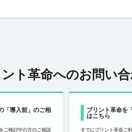
リント革命へのお問い合
の「導入前」のご相
プリント革命を
はこちら
をご検討中の方のご相談
すでにプリント革命ご