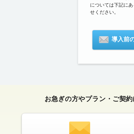
については下記にあ
せください。
導入前
お急ぎの方やプラン・ご契約