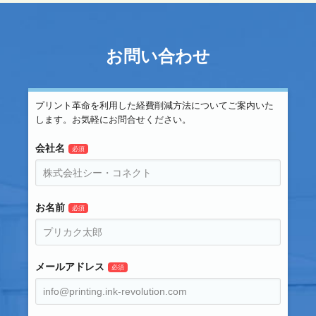
お問い合わせ
プリント革命を利用した経費削減方法についてご案内いた
します。お気軽にお問合せください。
会社名
お名前
メールアドレス