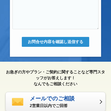
お問合せ内容を確認し送信する
お急ぎの方やプラン・ご契約に関することなど専門スタ
ッフがお答えします！
なんでもご相談ください
メールでのご相談
2営業日以内でご回答