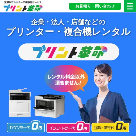
お見積り・問い合わせ
企業・法人・店舗などの
プリンター・複合機レンタル