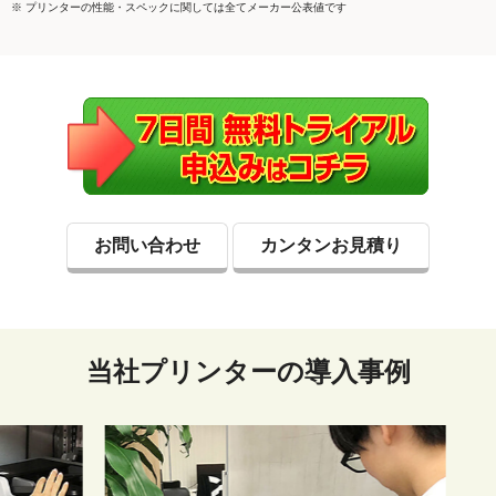
※ プリンターの性能・スペックに関しては全てメーカー公表値です
お問い合わせ
カンタンお見積り
当社プリンターの導入事例