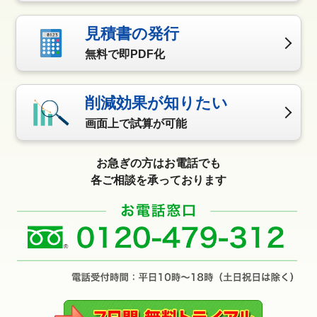
見積書の発行
無料で即PDF化
削減効果が知りたい
画面上で試算が可能
お急ぎの方はお電話でも
各ご相談を承っております