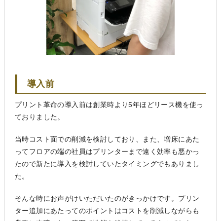
導入前
プリント革命の導入前は創業時より5年ほどリース機を使っ
ておりました。
当時コスト面での削減を検討しており、また、増床にあた
ってフロアの端の社員はプリンターまで遠く効率も悪かっ
たので新たに導入を検討していたタイミングでもありまし
た。
そんな時にお声がけいただいたのがきっかけです。プリン
ター追加にあたってのポイントはコストを削減しながらも