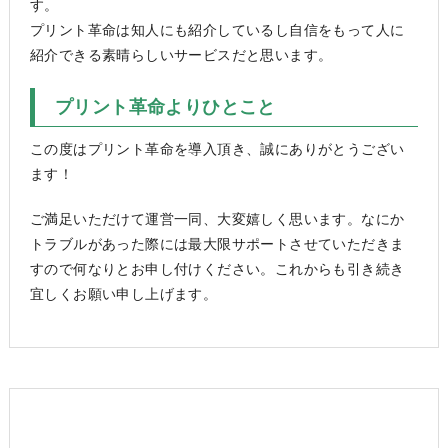
す。
プリント革命は知人にも紹介しているし自信をもって人に
紹介できる素晴らしいサービスだと思います。
プリント革命よりひとこと
この度はプリント革命を導入頂き、誠にありがとうござい
ます！
ご満足いただけて運営一同、大変嬉しく思います。なにか
トラブルがあった際には最大限サポートさせていただきま
すので何なりとお申し付けください。これからも引き続き
宜しくお願い申し上げます。