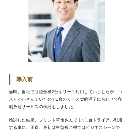
導入前
当時、当社では複合機2台をリース利用していましたが、コ
ストがかさんでいたので1台のリース契約満了に合わせて印
刷放題サービスの検討をしました。
検討した結果、プリント革命さんでまず1台トライアル利用
する事に。正直、最初は中型複合機ではビジネスシーンで