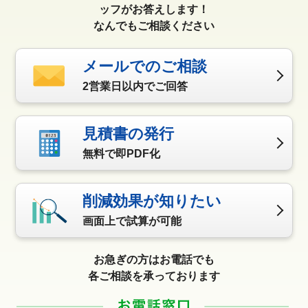
ッフがお答えします！
なんでもご相談ください
メールでのご相談
2営業日以内でご回答
見積書の発行
無料で即PDF化
削減効果が知りたい
画面上で試算が可能
お急ぎの方はお電話でも
各ご相談を承っております