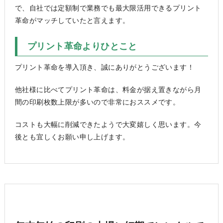
で、自社では定額制で業務でも最大限活用できるプリント
革命がマッチしていたと言えます。
プリント革命よりひとこと
プリント革命を導入頂き、誠にありがとうございます！
他社様に比べてプリント革命は、料金が据え置きながら月
間の印刷枚数上限が多いので非常におススメです。
コストも大幅に削減できたようで大変嬉しく思います。今
後とも宜しくお願い申し上げます。