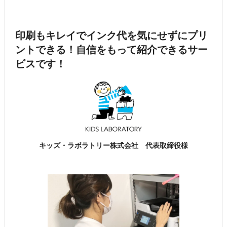
印刷もキレイでインク代を気にせずにプリ
ントできる！
自信をもって紹介できるサー
ビスです！
キッズ・ラボラトリー株式会社 代表取締役様