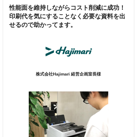
性能面を維持しながらコスト削減に成功！
印刷代を気にすることなく必要な資料を出
せるので助かってます。
株式会社Hajimari 経営企画室長様