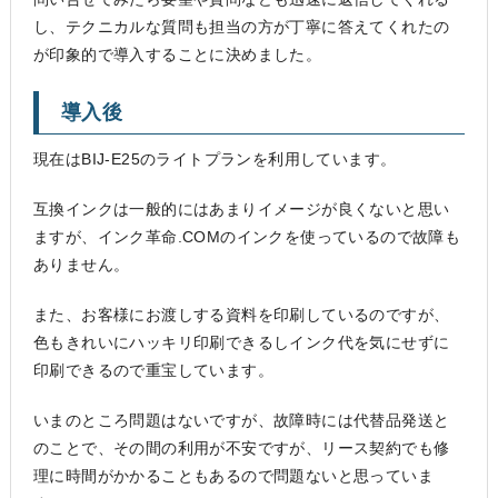
し、テクニカルな質問も担当の方が丁寧に答えてくれたの
が印象的で導入することに決めました。
導入後
現在はBIJ-E25のライトプランを利用しています。
互換インクは一般的にはあまりイメージが良くないと思い
ますが、インク革命.COMのインクを使っているので故障も
ありません。
また、お客様にお渡しする資料を印刷しているのですが、
色もきれいにハッキリ印刷できるしインク代を気にせずに
印刷できるので重宝しています。
いまのところ問題はないですが、故障時には代替品発送と
のことで、その間の利用が不安ですが、リース契約でも修
理に時間がかかることもあるので問題ないと思っていま