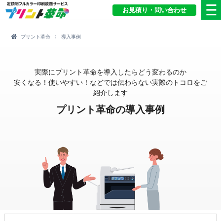
お見積り・問い合わせ
プリント革命
導入事例
実際にプリント革命を導入したらどう変わるのか
安くなる！使いやすい！などでは伝わらない実際のトコロをご
紹介します
プリント革命の導入事例