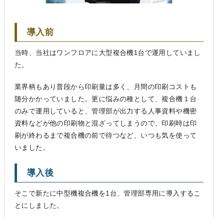
導入前
当時、当社はワンフロアに大型複合機1台で運用していまし
た。
業界柄もあり普段から印刷量は多く、月間の印刷コストも
随分かかっていました。更に悩みの種として、複合機１台
のみで運用していると、管理部が出力する人事資料や機密
資料などが他の印刷物と混ざってしまうので、印刷時は印
刷が終わるまで複合機の前で待つなど、いつも気を使って
いました。
導入後
そこで新たに中型機複合機を1台、管理部専用に導入するこ
とにしました。