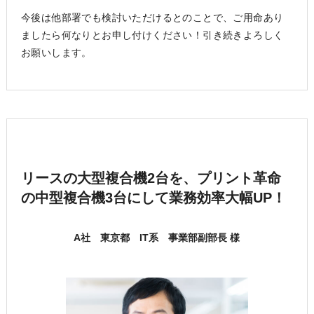
今後は他部署でも検討いただけるとのことで、ご用命あり
ましたら何なりとお申し付けください！引き続きよろしく
お願いします。
リースの大型複合機2台を、
プリント革命
の中型複合機3台にして業務効率大幅UP！
A社 東京都 IT系 事業部副部長 様