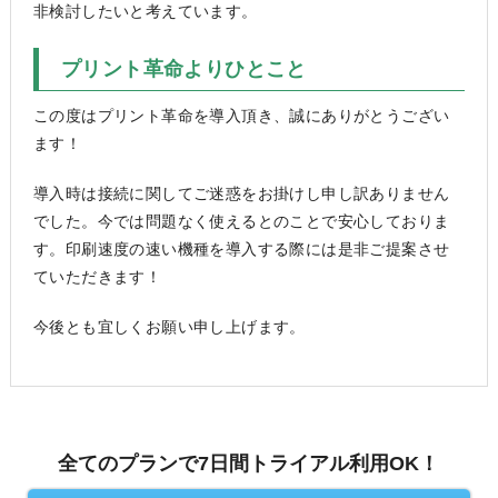
非検討したいと考えています。
プリント革命よりひとこと
この度はプリント革命を導入頂き、誠にありがとうござい
ます！
導入時は接続に関してご迷惑をお掛けし申し訳ありません
でした。今では問題なく使えるとのことで安心しておりま
す。印刷速度の速い機種を導入する際には是非ご提案させ
ていただきます！
今後とも宜しくお願い申し上げます。
全てのプランで7日間トライアル利用OK！