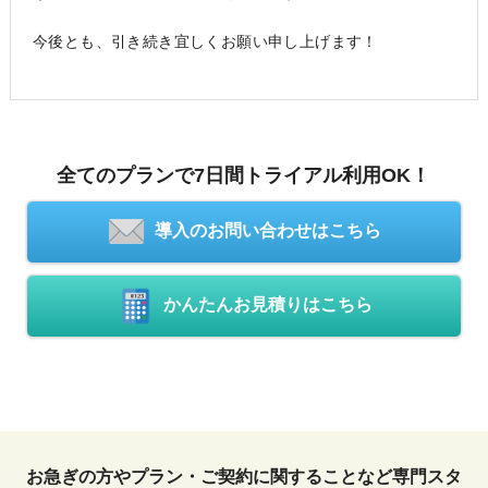
今後とも、引き続き宜しくお願い申し上げます！
全てのプランで7日間トライアル利用OK！
導入のお問い合わせはこちら
かんたんお見積りはこちら
お急ぎの方やプラン・ご契約に関することなど専門スタ