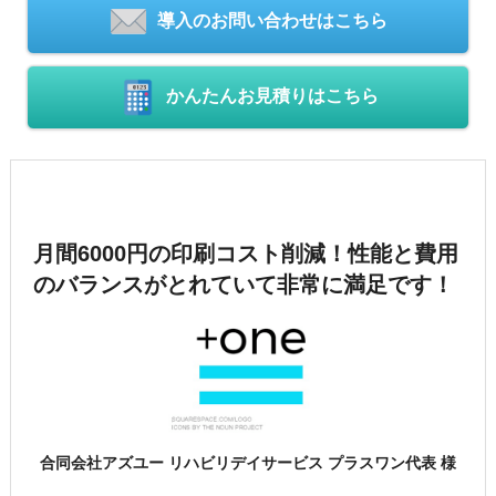
導入のお問い合わせはこちら
かんたんお見積りはこちら
月間6000円の印刷コスト削減！
性能と費用
のバランスがとれていて非常に満足です！
合同会社アズユー リハビリデイサービス プラスワン代表 様