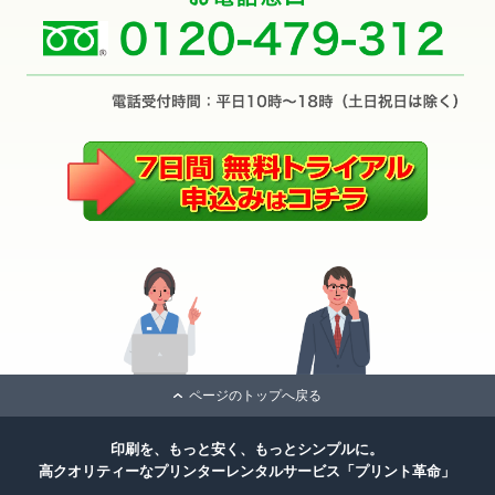
ページのトップへ戻る
印刷を、もっと安く、もっとシンプルに。
高クオリティーなプリンターレンタルサービス「プリント革命」