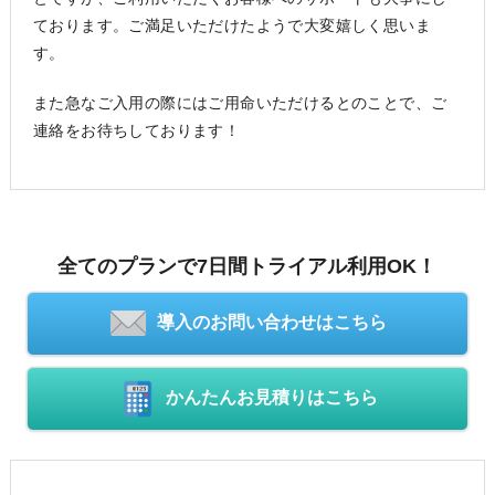
ております。ご満足いただけたようで大変嬉しく思いま
す。
また急なご入用の際にはご用命いただけるとのことで、ご
連絡をお待ちしております！
全てのプランで7日間トライアル利用OK！
導入のお問い合わせはこちら
かんたんお見積りはこちら