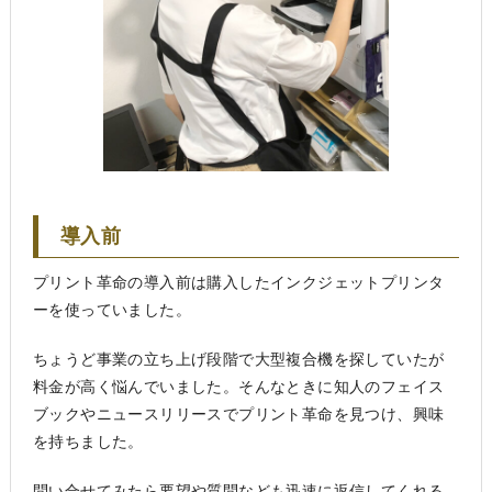
導入前
プリント革命の導入前は購入したインクジェットプリンタ
ーを使っていました。
ちょうど事業の立ち上げ段階で大型複合機を探していたが
料金が高く悩んでいました。そんなときに知人のフェイス
ブックやニュースリリースでプリント革命を見つけ、興味
を持ちました。
問い合せてみたら要望や質問なども迅速に返信してくれる