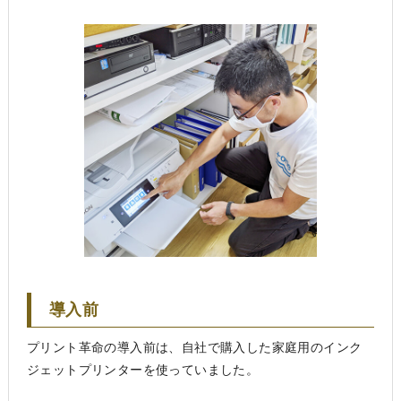
導入前
プリント革命の導入前は、自社で購入した家庭用のインク
ジェットプリンターを使っていました。