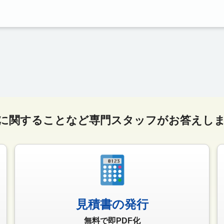
に関することなど専門スタッフがお答えし
見積書の発行
無料で即PDF化