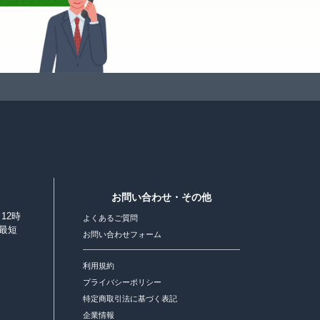
お問い合わせ・その他
12時
よくあるご質問
最短
お問い合わせフォーム
利用規約
プライバシーポリシー
特定商取引法に基づく表記
企業情報