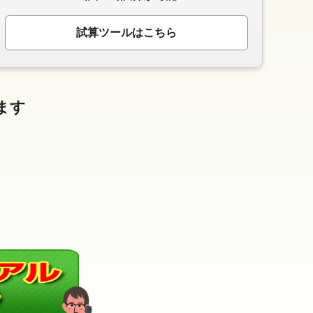
試算ツールはこちら
ます