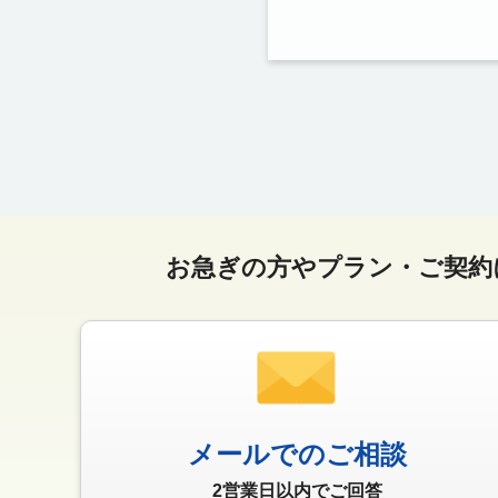
お急ぎの方やプラン・ご契約
メールでのご相談
2営業日以内でご回答