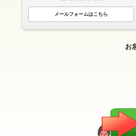
メールフォームはこちら
お