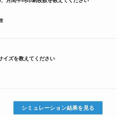
の、月間平均印刷枚数を教えてください
程度
サイズを教えてください
シミュレーション結果を見る