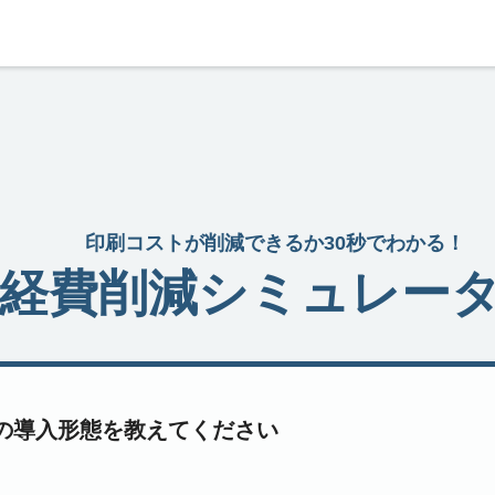
印刷コストが削減できるか30秒でわかる！
経費削減シミュレー
の導入形態を教えてください