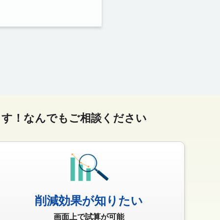
ます！
なんでもご相談ください
削減効果が知りたい
画面上で試算が可能