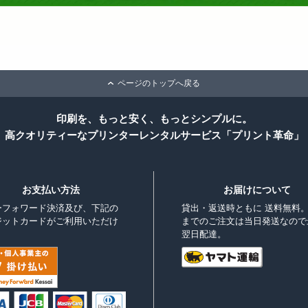
ページのトップへ戻る
印刷を、もっと安く、もっとシンプルに。
高クオリティーなプリンターレンタルサービス「プリント革命」
お支払い方法
お届けについて
ーフォワード決済及び、下記の
貸出・返送時ともに 送料無料。
ジットカードがご利用いただけ
までのご注文は当日発送なので
。
翌日配達。