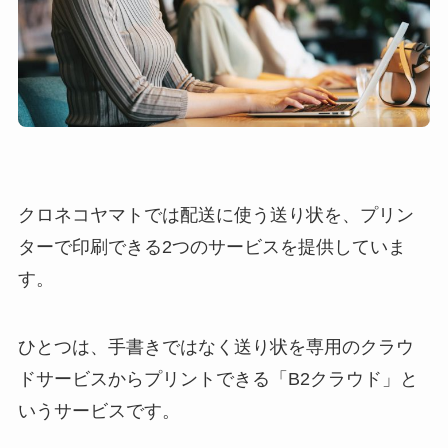
クロネコヤマトでは配送に使う送り状を、プリン
ターで印刷できる2つのサービスを提供していま
す。
ひとつは、手書きではなく送り状を専用のクラウ
ドサービスからプリントできる「B2クラウド」と
いうサービスです。