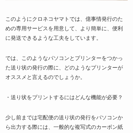
このようにクロネコヤマトでは、億事情発行のた
めの専用サービスを用意して、より簡単に、便利
に発送できるような工夫をしています。
では、このようなパソコンとプリンターをつかっ
た送り状の発行の際に、どのようなプリンターが
オススメと言えるのでしょうか。
・送り状をプリントするにはどんな機能が必要？
少し前までは宅配便の送り状の発行をパソコンか
ら出力する際には、一般的な複写式のカーボン紙