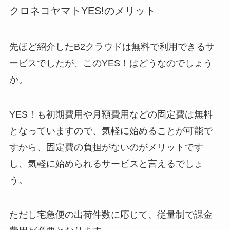
クロネコヤマトYES!のメリット
先ほど紹介したB2クラウドは無料で利用できるサ
ービスでしたが、このYES！はどうなのでしょう
か。
YES！も初期費用や月額費用などの固定費は無料
となっていますので、気軽に始めることが可能で
すから、固定費の負担がないのがメリットです
し、気軽に始められるサービスと言えるでしょ
う。
ただし宅急便の出荷件数に応じて、従量制で課金