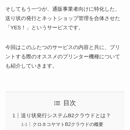
そしてもう一つが、通販事業者向けに特化した、
送り状の発行とネットショップ管理を合体させた
「YES！」というサービスです。
今回はこのふたつのサービスの内容と共に、プリ
ントする際のオススメのプリンター機種について
も紹介していきます。
目次
送り状発行システムB2クラウドとは？
クロネコヤマトB2クラウドの概要