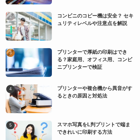
コンビニのコピー機は安全？ セキ
ュリティレベルや注意点を解説
プリンターで厚紙の印刷はでき
る？家庭用、オフィス用、コンビ
ニプリンターで検証
プリンターや複合機から異音がす
るときの原因と対処法
スマホ写真をL判プリントで端ま
できれいに印刷する方法