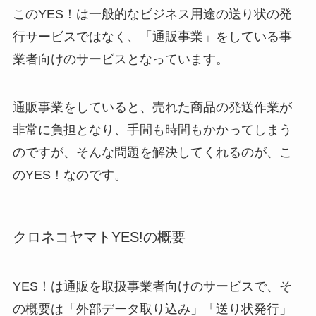
このYES！は一般的なビジネス用途の送り状の発
行サービスではなく、「通販事業」をしている事
業者向けのサービスとなっています。
通販事業をしていると、売れた商品の発送作業が
非常に負担となり、手間も時間もかかってしまう
のですが、そんな問題を解決してくれるのが、こ
のYES！なのです。
クロネコヤマトYES!の概要
YES！は通販を取扱事業者向けのサービスで、そ
の概要は「外部データ取り込み」「送り状発行」