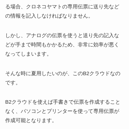
る場合、クロネコヤマトの専用伝票に送り先など
の情報を記入しなければなりません。
しかし、アナログの伝票を使うと送り先の記入な
どが手まで時間もかかるため、非常に効率が悪く
なってしまいます。
そんな時に夏用したいのが、このB2クラウドなの
です。
B2クラウドを使えば手書きで伝票を作成すること
なく、パソコンとプリンターを使って専用伝票が
作成可能となります。