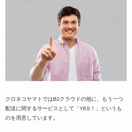
クロネコヤマトではB2クラウドの他に、もう一つ
配送に関するサービスとして「YES！」というも
のを用意しています。