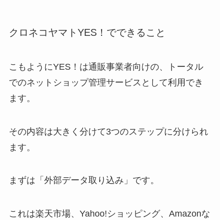
クロネコヤマトYES！でできること
こもようにYES！は通販事業者向けの、トータル
でのネットショップ管理サービスとして利用でき
ます。
その内容は大きく分けて3つのステップに分けられ
ます。
まずは「外部データ取り込み」です。
これは楽天市場、Yahoo!ショッピング、Amazonな