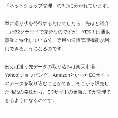
「ネットショップ管理」の3つに分かれています。
単に送り状を発行するだけでしたら、先ほど紹介
したB2クラウドで充分なのですが、YES！は通販
事業に特化している分、専用の通販管理機能が利
用できるようになるのです。
例えば送り先データの取り込みは楽天市場、
Yahoo!ショッピング、AmazonといったECサイト
のデータを取り込むことができ、そこから販売し
た商品の発送から、ECサイトの更新までが管理で
きるようになるのです。