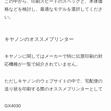
この中から、印刷スピードのスペックと、本体価
格などを検討し、最適なモデルを選択してくださ
い。
キヤノンのオススメプリンター
キヤノンに関してはメーカーで特に伝票印刷の対
応機種が一覧で紹介されていません。
ただしキヤノンのウェブサイトの中で、宅配便の
送り状を印刷する際のオススメプリンターとして
GX4030