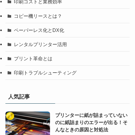
印刷コストと業務効率
コピー機リースとは？
ペーパーレス化とDX化
レンタルプリンター活用
プリント革命とは
印刷トラブルシューティング
人気記事
プリンターに紙が詰まっていない
のに紙詰まりのエラーが出る！そ
んなときの原因と対処法