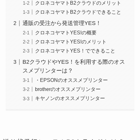
クロネコヤマトB2クラウドのメリット
クロネコヤマトB2クラウドできること
通販の受注から発送管理YES！
クロネコヤマトYES!の概要
クロネコヤマトYES!のメリット
クロネコヤマトYES！でできること
B2クラウドやYES！を利用する際のオス
スメプリンターは？
・EPSONのオススメプリンター
brotherのオススメプリンター
キヤノンのオススメプリンター