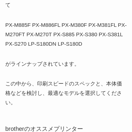
て
PX-M885F PX-M886FL PX-M380F PX-M381FL PX-
M270FT PX-M270T
PX-S885 PX-S380 PX-S381L
PX-S270
LP-S180DN LP-S180D
がラインナップされています。
この中から、印刷スピードのスペックと、本体価
格などを検討し、最適なモデルを選択してくださ
い。
brotherのオススメプリンター