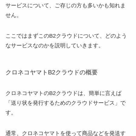
サービスについて、ご存じの方も多いかも知れま
せん。
ここではまずこのB2クラウドについて、どのよう
なサービスなのかを説明していきます。
クロネコヤマトB2クラウドの概要
クロネコヤマトのB2クラウドは、簡単に言えば
「送り状を発行するためのクラウドサービス」で
す。
通常、クロネコヤマトを使って商品などを発送す