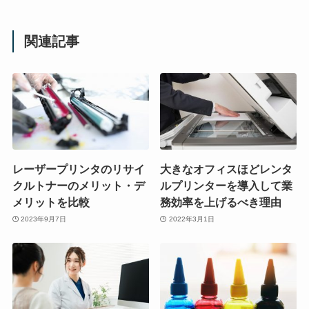
関連記事
レーザープリンタのリサイ
大きなオフィスほどレンタ
クルトナーのメリット・デ
ルプリンターを導入して業
メリットを比較
務効率を上げるべき理由
2023年9月7日
2022年3月1日