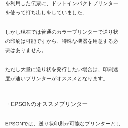
を利用した伝票に、ドットインパクトプリンター
を使って打ち出しをしていました。
しかし現在では普通のカラープリンターで送り状
の印刷は可能ですから、特殊な機器を用意する必
要はありません。
ただし大量に送り状を発行したい場合は、印刷速
度が速いプリンターがオススメとなります。
・EPSONのオススメプリンター
EPSONでは、送り状印刷が可能なプリンターとし