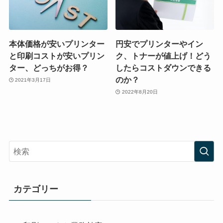
本体価格が安いプリンター
円安でプリンターやイン
と印刷コストが安いプリン
ク、トナーが値上げ！どう
ター、どっちがお得？
したらコストダウンできる
のか？
2021年3月17日
2022年8月20日
カテゴリー