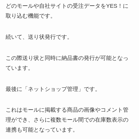
どのモールや自社サイトの受注データをYES！に
取り込む機能です。
続いて、送り状発行です。
この際送り状と同時に納品書の発行が可能となっ
ています。
最後に「ネットショップ管理」です。
これはモールに掲載する商品の画像やコメント管
理ができ、さらに複数モール間での在庫数表示の
連携も可能となっています。