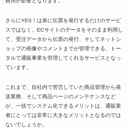
費用が必要となります。
さらにYES！は単に伝票を発行するだけのサービ
スではなく、ECサイトのデータをそのまま利用し
て、受注データから伝票の発行、そしてネットシ
ョップの画像やコメントまでが管理できる、トー
タルで通販事業を管理してくれるサービスとなっ
ています。
これまで、自社内で苦労していた商品管理から発
送業務、そして商品ページのメンテナンスなど
が、一括でシステム化できるメリットは、通販業
者にとっては非常に大きなメリットとなるのでは
ないでしょうか。