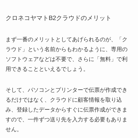
クロネコヤマトB2クラウドのメリット
まず一番のメリットとしてあげられるのが、「ク
ラウド」という名前からもわかるように、専用の
ソフトウェアなどは不要で、さらに「無料」で利
用できることといえるでしょう。
そして、パソコンとプリンターで伝票が作成でき
るだけではなく、クラウドに顧客情報を取り込
み、登録したデータからすぐに伝票作成ができま
すので、一件ずつ送り先を入力する必要もありま
せん。