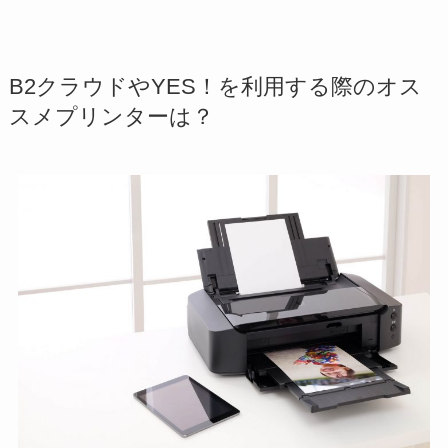
B2クラウドやYES！を利用する際のオス
スメプリンターは？