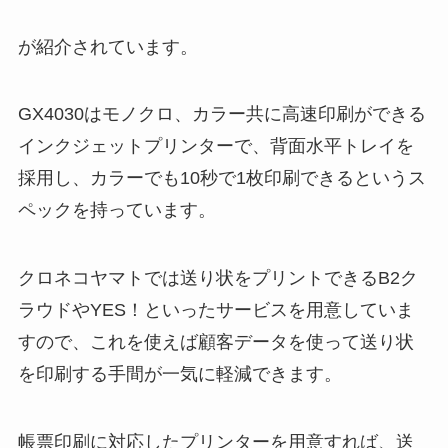
が紹介されています。
GX4030はモノクロ、カラー共に高速印刷ができる
インクジェットプリンターで、背面水平トレイを
採用し、カラーでも10秒で1枚印刷できるというス
ペックを持っています。
クロネコヤマトでは送り状をプリントできるB2ク
ラウドやYES！といったサービスを用意していま
すので、これを使えば顧客データを使って送り状
を印刷する手間が一気に軽減できます。
帳票印刷に対応したプリンターを用意すれば、送