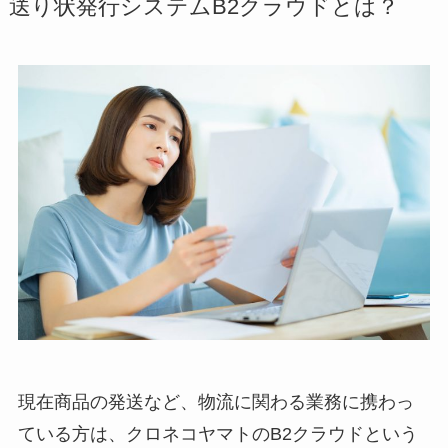
送り状発行システムB2クラウドとは？
現在商品の発送など、物流に関わる業務に携わっ
ている方は、クロネコヤマトのB2クラウドという