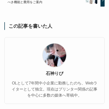
べき機能と費用をご案内
この記事を書いた人
石神りぴ
OLとして7年間中小企業に勤務したのち、Webラ
イターとして独立。現在はプリンター関係の記事
を中心に多数の媒体へ寄稿中。