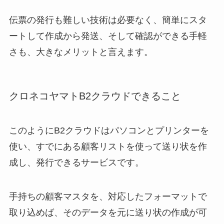
伝票の発行も難しい技術は必要なく、簡単にスタ
ートして作成から発送、そして確認ができる手軽
さも、大きなメリットと言えます。
クロネコヤマトB2クラウドできること
このようにB2クラウドはパソコンとプリンターを
使い、すでにある顧客リストを使って送り状を作
成し、発行できるサービスです。
手持ちの顧客マスタを、対応したフォーマットで
取り込めば、そのデータを元に送り状の作成が可