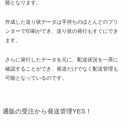
能となります。
作成した送り状データは手持ちのほとんどのプリ
ンターで印刷ができ、送り状の発行もすぐにでき
ます。
さらに発行したデータを元に、配送状況を一斉に
確認することができ、発送だけでなく配送管理も
可能となっているのです。
通販の受注から発送管理YES！