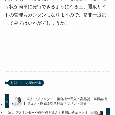
り状が簡単に発行できるようになる上、通販サイ
トの管理もカンタンになりますので、是非一度試
してみてはいかがでしょうか。
印刷コストと業務効率
法人でプリンター・複合機の導入で高品質、高機能機
でコスト削減＆課題解決「プリント革命」
法人でプリンターや複合機を導入する際にチェックす