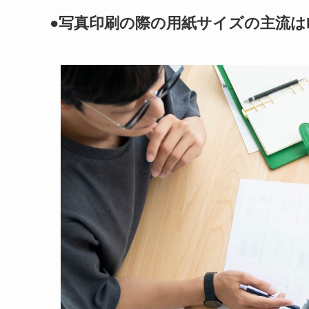
●写真印刷の際の用紙サイズの主流は