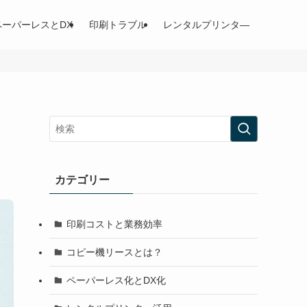
ペーパーレスとDX
印刷トラブル
レンタルプリンタ―
カテゴリー
印刷コストと業務効率
コピー機リースとは？
ペーパーレス化とDX化