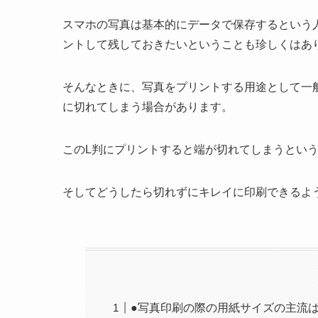
スマホの写真は基本的にデータで保存するという
ントして残しておきたいということも珍しくはあ
そんなときに、写真をプリントする用途として一
に切れてしまう場合があります。
このL判にプリントすると端が切れてしまうとい
そしてどうしたら切れずにキレイに印刷できるよ
●写真印刷の際の用紙サイズの主流は