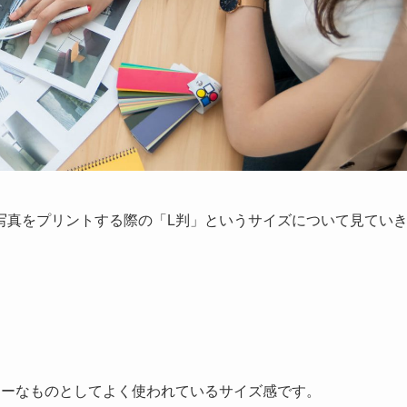
写真をプリントする際の「L判」というサイズについて見てい
ラーなものとしてよく使われているサイズ感です。