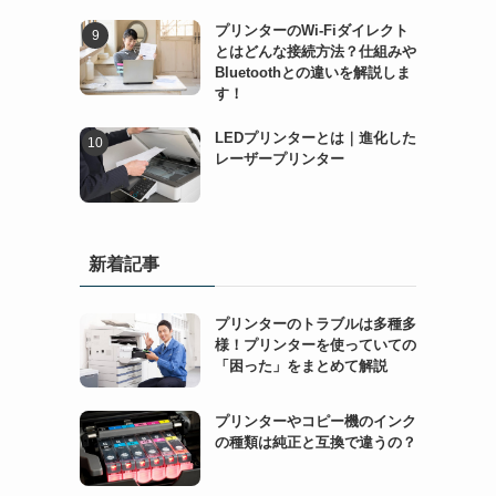
プリンターのWi-Fiダイレクト
とはどんな接続方法？仕組みや
Bluetoothとの違いを解説しま
す！
LEDプリンターとは｜進化した
レーザープリンター
新着記事
プリンターのトラブルは多種多
様！プリンターを使っていての
「困った」をまとめて解説
プリンターやコピー機のインク
の種類は純正と互換で違うの？