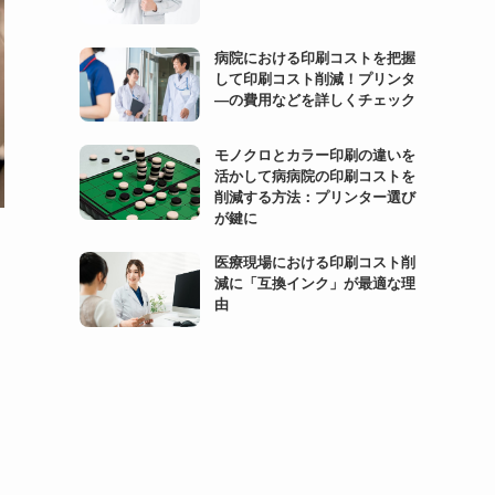
病院における印刷コストを把握
して印刷コスト削減！プリンタ
―の費用などを詳しくチェック
モノクロとカラー印刷の違いを
活かして病病院の印刷コストを
削減する方法：プリンター選び
が鍵に
医療現場における印刷コスト削
き
減に「互換インク」が最適な理
由