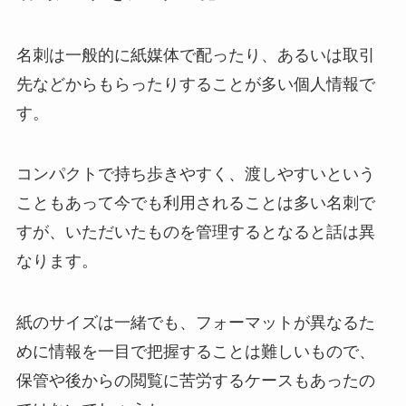
名刺は一般的に紙媒体で配ったり、あるいは取引
先などからもらったりすることが多い個人情報で
す。
コンパクトで持ち歩きやすく、渡しやすいという
こともあって今でも利用されることは多い名刺で
すが、いただいたものを管理するとなると話は異
なります。
紙のサイズは一緒でも、フォーマットが異なるた
めに情報を一目で把握することは難しいもので、
保管や後からの閲覧に苦労するケースもあったの