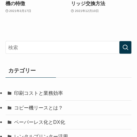
機の特徴
リッジ交換方法
2021年3月17日
2021年12月10日
カテゴリー
印刷コストと業務効率
コピー機リースとは？
ペーパーレス化とDX化
レンタルプリンター活用