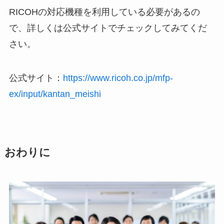
RICOHの対応機種を利用している必要があるの
で、詳しくは公式サイトでチェックしてみてくだ
さい。
公式サイト：
https://www.ricoh.co.jp/mfp-
ex/input/kantan_meishi
おわりに