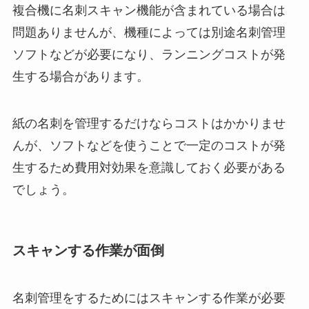
複合機に名刺スキャン機能が含まれている場合は
問題ありませんが、機種によっては別途名刺管理
ソフトなどが必要になり、ランニングコストが発
生する場合があります。
紙の名刺を管理するだけならコストはかかりませ
んが、ソフトなどを使うことで一定のコストが発
生するため費用対効果を意識しておく必要がある
でしょう。
スキャンする作業が面倒
名刺管理をするためにはスキャンする作業が必要