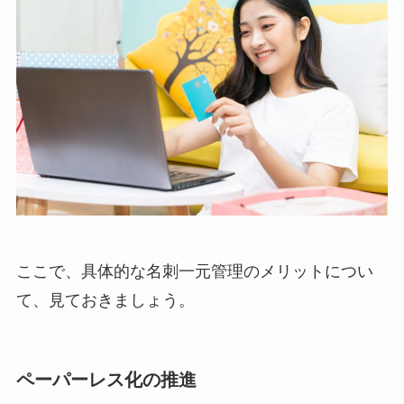
ここで、具体的な名刺一元管理のメリットについ
て、見ておきましょう。
ペーパーレス化の推進