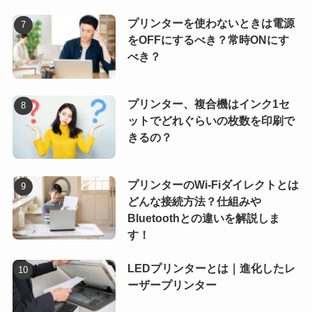
プリンターを使わないときは電源
をOFFにするべき？常時ONにす
べき？
プリンター、複合機はインク1セ
ットでどれぐらいの枚数を印刷で
きるの？
プリンターのWi-Fiダイレクトとは
どんな接続方法？仕組みや
Bluetoothとの違いを解説しま
す！
LEDプリンターとは｜進化したレ
ーザープリンター