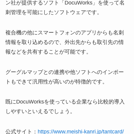
ン社が提供するソフト「DocuWorks」を使って名
刺管理を可能にしたソフトウェアです。
複合機の他にスマートフォンのアプリからも名刺
情報を取り込めるので、外出先からも取引先の情
報などを共有することが可能です。
グーグルマップとの連携や他ソフトへのインポー
トもできて汎用性が高いのが特徴的です。
既にDocuWorksを使っている企業なら比較的導入
しやすいといえるでしょう。
公式サイト：
https://www.meishi-kanri.jp/tantcard/