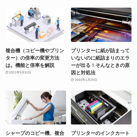
複合機（コピー機やプリン
プリンターに紙が詰まって
ター）の倍率の変更方法
いないのに紙詰まりのエラ
は。機能と倍率を解説
ーが出る！そんなときの原
因と対処法
2021年3月31日
2022年1月25日
シャープのコピー機、複合
プリンターのインクカート