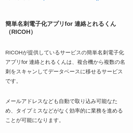
簡単名刺電子化アプリfor 連絡とれるくん
（RICOH）
RICOHが提供しているサービスの簡単名刺電子化
アプリfor 連絡とれるくんは、複合機から複数の名
刺をスキャンしてデータベースに移せるサービス
です。
メールアドレスなども自動で取り込み可能なた
め、タイプミスなどがなく効率的に業務を進める
ことが可能になります。