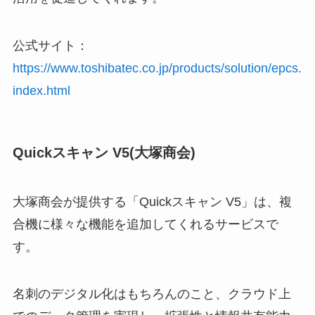
公式サイト：
https://www.toshibatec.co.jp/products/solution/epcs.
index.html
Quickスキャン V5(大塚商会)
大塚商会が提供する「Quickスキャン V5」は、複
合機に様々な機能を追加してくれるサービスで
す。
名刺のデジタル化はもちろんのこと、クラウド上