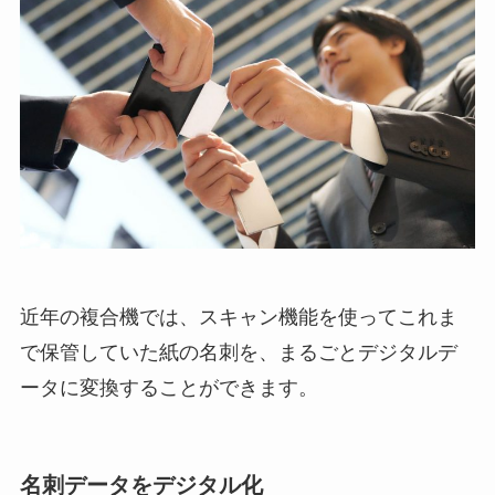
近年の複合機では、スキャン機能を使ってこれま
で保管していた紙の名刺を、まるごとデジタルデ
ータに変換することができます。
名刺データをデジタル化