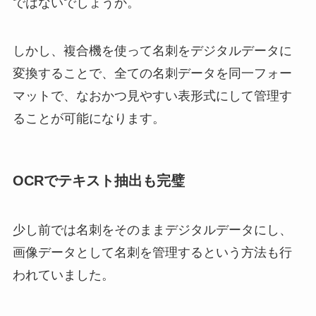
ではないでしょうか。
しかし、複合機を使って名刺をデジタルデータに
変換することで、全ての名刺データを同一フォー
マットで、なおかつ見やすい表形式にして管理す
ることが可能になります。
OCRでテキスト抽出も完璧
少し前では名刺をそのままデジタルデータにし、
画像データとして名刺を管理するという方法も行
われていました。