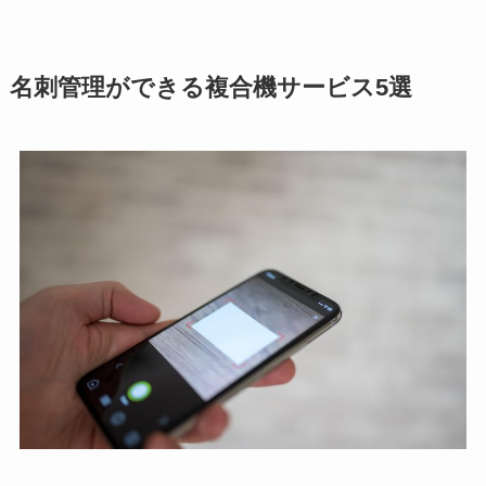
名刺管理ができる複合機サービス5選