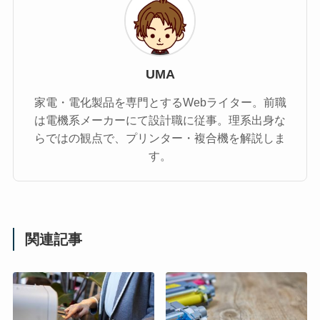
UMA
家電・電化製品を専門とするWebライター。前職
は電機系メーカーにて設計職に従事。理系出身な
らではの観点で、プリンター・複合機を解説しま
す。
関連記事