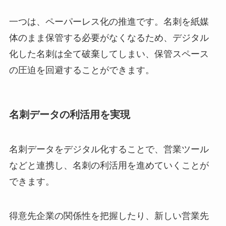
一つは、ペーパーレス化の推進です。名刺を紙媒
体のまま保管する必要がなくなるため、デジタル
化した名刺は全て破棄してしまい、保管スペース
の圧迫を回避することができます。
名刺データの利活用を実現
名刺データをデジタル化することで、営業ツール
などと連携し、名刺の利活用を進めていくことが
できます。
得意先企業の関係性を把握したり、新しい営業先