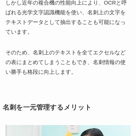
しかし近年の複合機の性能向上により、OCRと呼
ばれる光学文字認識機能を使い、名刺上の文字を
テキストデータとして抽出することも可能になっ
ています。
そのため、名刺上のテキストを全てエクセルなど
の表にまとめてしまうこともでき、名刺情報の使
い勝手も格段に向上します。
名刺を一元管理するメリット