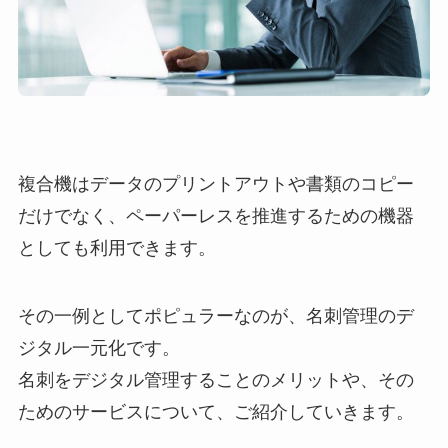
複合機はデータのプリントアウトや書類のコピー
だけでなく、ペーパーレスを推進するための機器
としても利用できます。
その一例としてポピュラーなのが、名刺管理のデ
ジタル一元化です。
名刺をデジタル管理することのメリットや、その
ためのサービスについて、ご紹介していきます。