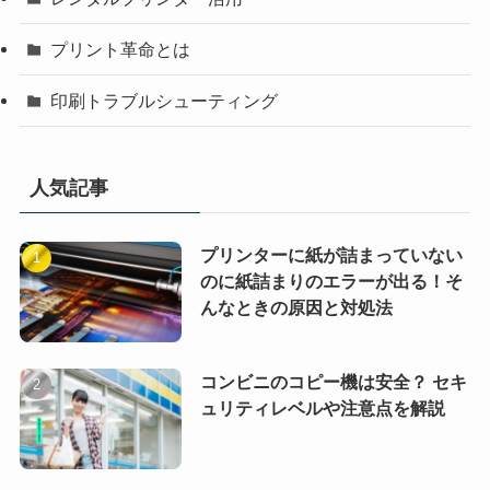
プリント革命とは
印刷トラブルシューティング
人気記事
プリンターに紙が詰まっていない
のに紙詰まりのエラーが出る！そ
んなときの原因と対処法
コンビニのコピー機は安全？ セキ
ュリティレベルや注意点を解説