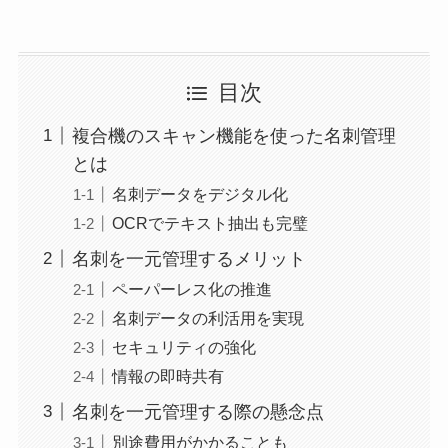
目次
複合機のスキャン機能を使った名刺管理
とは
名刺データをデジタル化
OCRでテキスト抽出も完璧
名刺を一元管理するメリット
ペーパーレス化の推進
名刺データの利活用を実現
セキュリティの強化
情報の即時共有
名刺を一元管理する際の懸念点
別途費用がかかることも