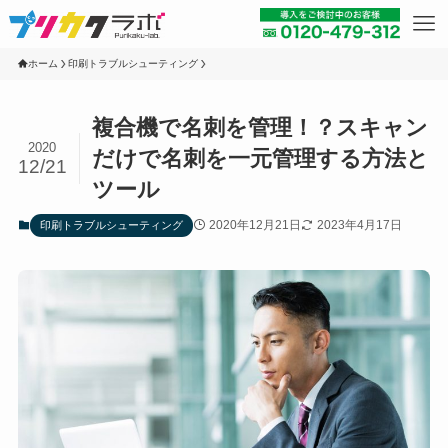
ホーム
印刷トラブルシューティング
複合機で名刺を管理！？スキャン
2020
だけで名刺を一元管理する方法と
12/21
ツール
2020年12月21日
2023年4月17日
印刷トラブルシューティング