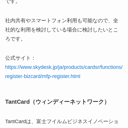
です。
社内共有やスマートフォン利用も可能なので、全
社的な利用を検討している場合に検討したいとこ
ろです。
公式サイト：
https://www.skydesk.jp/ja/products/cardsr/functions/
register-bizcard/mfp-register.html
TantCard（ウィンディーネットワーク）
TantCardは、富士フイルムビジネスイノベーショ