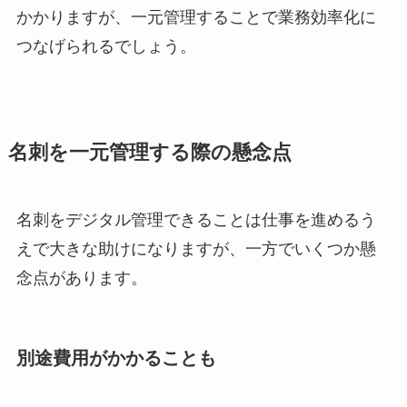
かかりますが、一元管理することで業務効率化に
つなげられるでしょう。
名刺を一元管理する際の懸念点
名刺をデジタル管理できることは仕事を進めるう
えで大きな助けになりますが、一方でいくつか懸
念点があります。
別途費用がかかることも