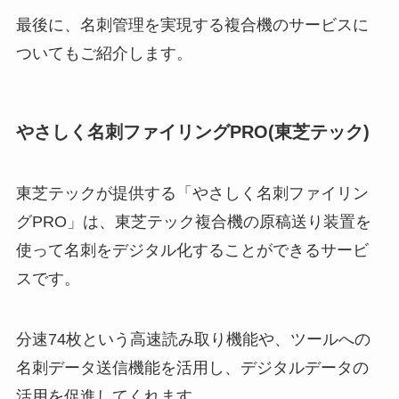
最後に、名刺管理を実現する複合機のサービスに
ついてもご紹介します。
やさしく名刺ファイリングPRO(東芝テック)
東芝テックが提供する「やさしく名刺ファイリン
グPRO」は、東芝テック複合機の原稿送り装置を
使って名刺をデジタル化することができるサービ
スです。
分速74枚という高速読み取り機能や、ツールへの
名刺データ送信機能を活用し、デジタルデータの
活用を促進してくれます。