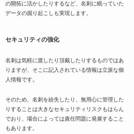
の開拓に活かしたりするなど、名刺に眠っていた
データの掘り起こしも実現します。
セキュリティの強化
名刺は気軽に渡したり頂戴したりするものではあ
りますが、そこに記入されている情報は立派な個
人情報です。
そのため、名刺を紛失したり、無用心に管理した
りすることは大きなセキュリティリスクもはらん
でおり、場合によっては責任問題に発展すること
もあります。