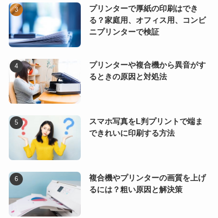
プリンターで厚紙の印刷はでき
る？家庭用、オフィス用、コンビ
ニプリンターで検証
プリンターや複合機から異音がす
るときの原因と対処法
スマホ写真をL判プリントで端ま
できれいに印刷する方法
複合機やプリンターの画質を上げ
るには？粗い原因と解決策