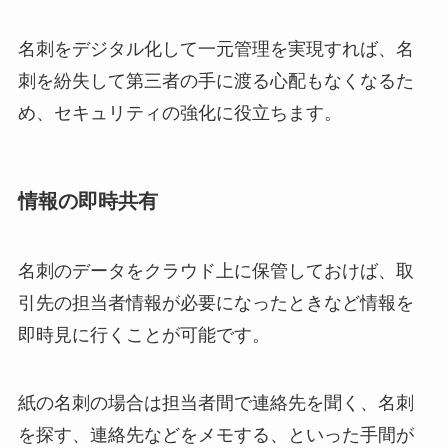
名刺をデジタル化して一元管理を実現すれば、名
刺を紛失して第三者の手に渡る心配もなくなるた
め、セキュリティの強化に役立ちます。
情報の即時共有
名刺のデータをクラウド上に保管しておけば、取
引先の担当者情報が必要になったときなど情報を
即時見に行くことが可能です。
紙の名刺の場合は担当者間で連絡先を聞く、名刺
を探す、連絡先などをメモする、といった手間が