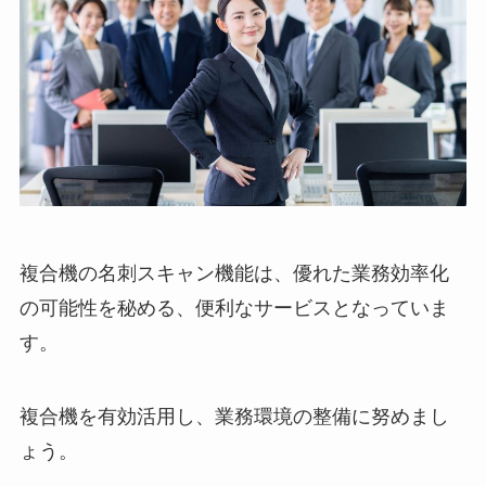
複合機の名刺スキャン機能は、優れた業務効率化
の可能性を秘める、便利なサービスとなっていま
す。
複合機を有効活用し、業務環境の整備に努めまし
ょう。