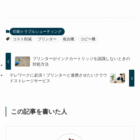
印刷トラブルシューティング
コスト削減
プリンター
複合機
コピー機
プリンターがインクカートリッジを認識しないときの
対処方法
テレワークに必須！プリンターと連携させたいクラウ
ドストレージサービス
この記事を書いた人