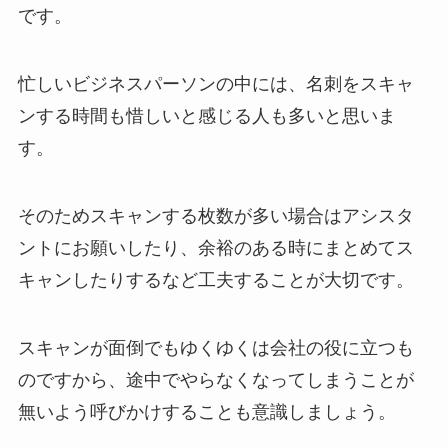
です。
忙しいビジネスパーソンの中には、名刺をスキャ
ンする時間も惜しいと感じる人も多いと思いま
す。
そのためスキャンする枚数が多い場合はアシスタ
ントにお願いしたり、余裕のある時にまとめてス
キャンしたりするなど工夫することが大切です。
スキャンが面倒でもゆくゆくは会社の役に立つも
のですから、途中でやらなくなってしまうことが
無いよう呼びかけすることも意識しましょう。