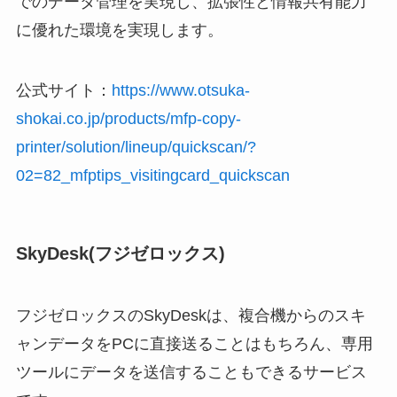
でのデータ管理を実現し、拡張性と情報共有能力
に優れた環境を実現します。
公式サイト：
https://www.otsuka-
shokai.co.jp/products/mfp-copy-
printer/solution/lineup/quickscan/?
02=82_mfptips_visitingcard_quickscan
SkyDesk(フジゼロックス)
フジゼロックスのSkyDeskは、複合機からのスキ
ャンデータをPCに直接送ることはもちろん、専用
ツールにデータを送信することもできるサービス