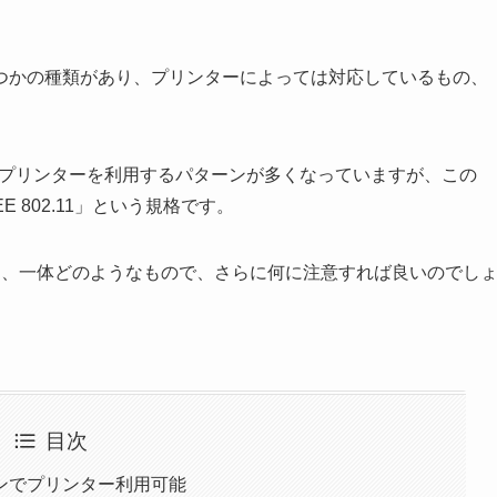
つかの種類があり、プリンターによっては対応しているもの、
し、プリンターを利用するパターンが多くなっていますが、この
 802.11」という規格です。
いうのは、一体どのようなもので、さらに何に注意すれば良いのでし
目次
ンでプリンター利用可能