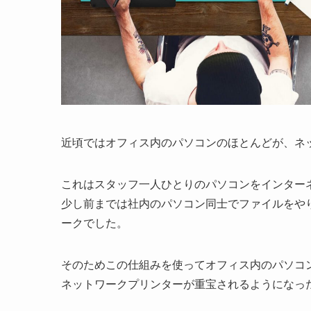
近頃ではオフィス内のパソコンのほとんどが、ネ
これはスタッフ一人ひとりのパソコンをインター
少し前までは社内のパソコン同士でファイルをや
ークでした。
そのためこの仕組みを使ってオフィス内のパソコ
ネットワークプリンターが重宝されるようになっ