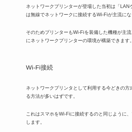
ネットワークプリンターが登場した当初は「LA
は無線でネットワークに接続するWi-Fiが主流に
そのためプリンターもWi-Fiを装備した機種が主
にネットワークプリンターの環境が構築できます
Wi-Fi接続
ネットワークプリンタとして利用する今どきの方式
る方法が多いはずです。
これはスマホをWi-Fiに接続するのと同じように
します。