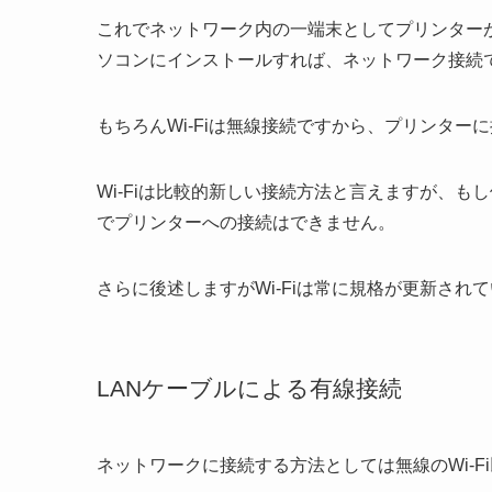
これでネットワーク内の一端末としてプリンター
ソコンにインストールすれば、ネットワーク接続
もちろんWi-Fiは無線接続ですから、プリンタ
Wi-Fiは比較的新しい接続方法と言えますが、もし使
でプリンターへの接続はできません。
さらに後述しますがWi-Fiは常に規格が更新さ
LANケーブルによる有線接続
ネットワークに接続する方法としては無線のWi-F