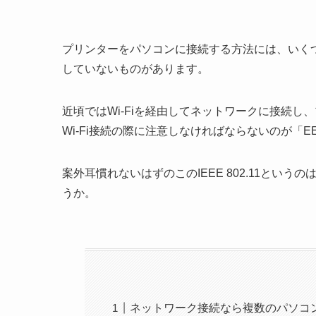
プリンターをパソコンに接続する方法には、いく
していないものがあります。
近頃ではWi-Fiを経由してネットワークに接続
Wi-Fi接続の際に注意しなければならないのが「EEE
案外耳慣れないはずのこのIEEE 802.11と
うか。
ネットワーク接続なら複数のパソコ