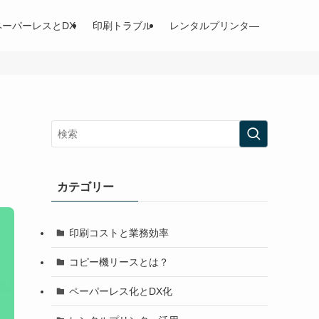
ペーパーレスとDX
印刷トラブル
レンタルプリンタ―
カテゴリー
印刷コストと業務効率
コピー機リースとは？
ペーパーレス化とDX化