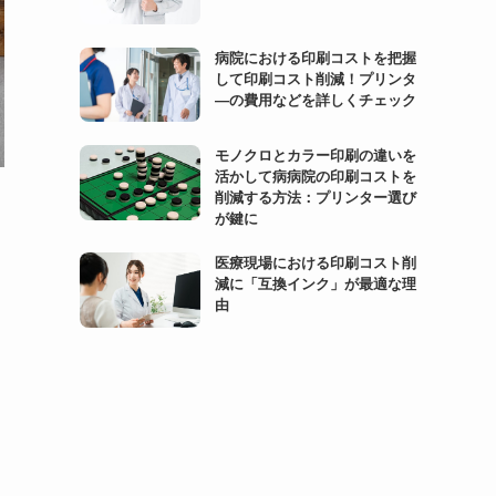
病院における印刷コストを把握
して印刷コスト削減！プリンタ
―の費用などを詳しくチェック
モノクロとカラー印刷の違いを
活かして病病院の印刷コストを
削減する方法：プリンター選び
が鍵に
医療現場における印刷コスト削
減に「互換インク」が最適な理
由