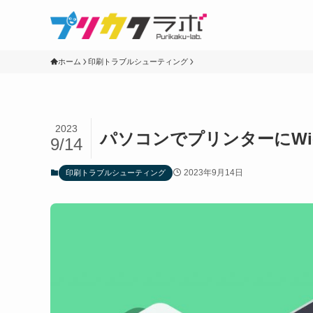
ホーム
印刷トラブルシューティング
2023
パソコンでプリンターにWi-
9/14
2023年9月14日
印刷トラブルシューティング