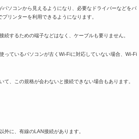
がパソコンから見えるようになり、必要なドライバーなどをパ
でプリンターを利用できるようになります。
ーに接続するための端子などはなく、ケーブルも要りません。
っているパソコンが古くWi-Fiに対応していない場合、Wi-Fi
れていて、この規格が会わないと接続できない場合もあります。
i以外に、有線のLAN接続があります。