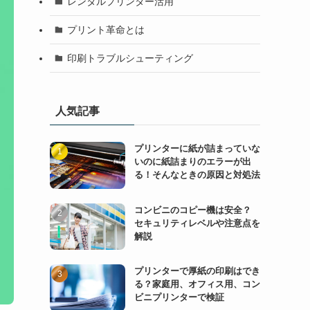
レンタルプリンター活用
プリント革命とは
印刷トラブルシューティング
人気記事
プリンターに紙が詰まっていな
いのに紙詰まりのエラーが出
る！そんなときの原因と対処法
コンビニのコピー機は安全？
セキュリティレベルや注意点を
解説
プリンターで厚紙の印刷はでき
る？家庭用、オフィス用、コン
ビニプリンターで検証