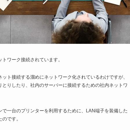
ットワーク接続されています。
ネット接続する溜めにネットワーク化されているわけですが、
りとりしたり、社内のサーバーに接続するための社内ネットワ
ンで一台のプリンターを利用するために、LAN端子を装備した
たのです。