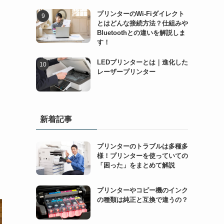
プリンターのWi-Fiダイレクト
とはどんな接続方法？仕組みや
Bluetoothとの違いを解説しま
す！
LEDプリンターとは｜進化した
レーザープリンター
新着記事
プリンターのトラブルは多種多
様！プリンターを使っていての
「困った」をまとめて解説
プリンターやコピー機のインク
の種類は純正と互換で違うの？