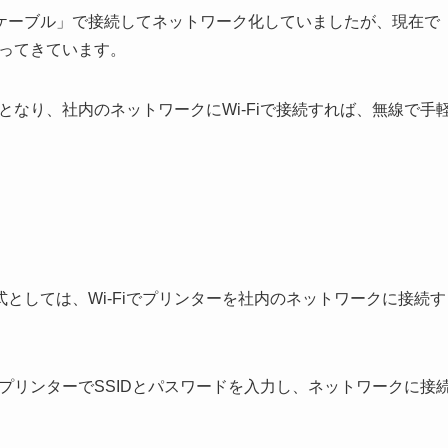
Nケーブル」で接続してネットワーク化していましたが、現在で
なってきています。
流となり、社内のネットワークにWi-Fiで接続すれば、無線で手
。
としては、Wi-Fiでプリンターを社内のネットワークに接続す
、プリンターでSSIDとパスワードを入力し、ネットワークに接