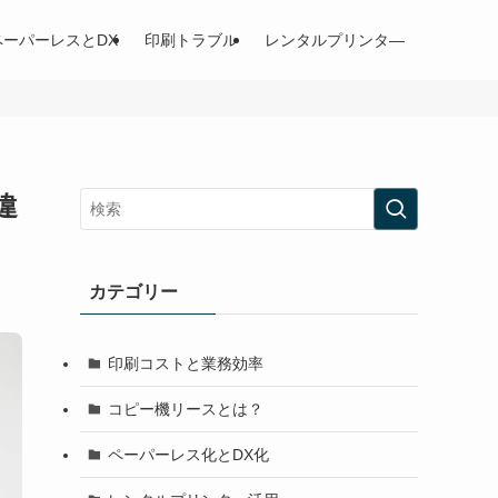
ペーパーレスとDX
印刷トラブル
レンタルプリンタ―
違
カテゴリー
印刷コストと業務効率
コピー機リースとは？
ペーパーレス化とDX化