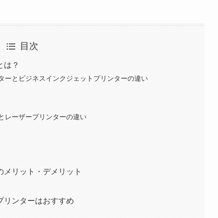
目次
とは？
ターとビジネスインクジェットプリンターの違い
とレーザープリンターの違い
のメリット・デメリット
プリンターはおすすめ