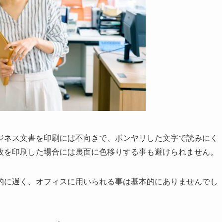
ジネス文書を印刷には不向きで、ボンヤリした文字で読みにく
枚を印刷した場合には裏面に色移りする事も避けられません。
的に遅く、オフィスに用いられる事は基本的にありませんでし