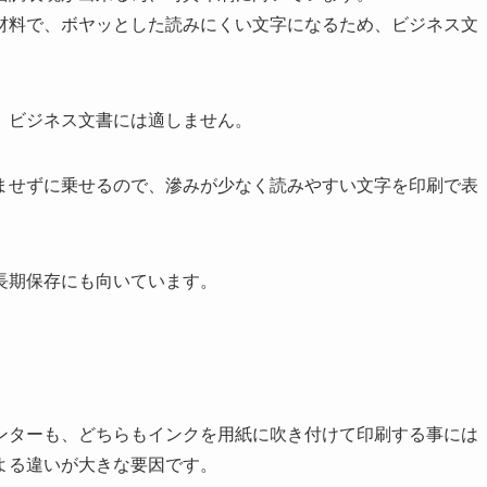
材料で、ボヤッとした読みにくい文字になるため、ビジネス文
、ビジネス文書には適しません。
ませずに乗せるので、滲みが少なく読みやすい文字を印刷で表
長期保存にも向いています。
ンターも、どちらもインクを用紙に吹き付けて印刷する事には
よる違いが大きな要因です。