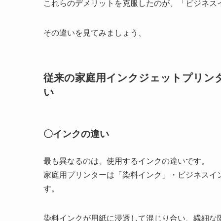
これらのデメリットを克服したのが、「ビジネス
その違いを見てみましょう、
従来の家庭用インクジェットプリン
い
〇インクの違い
最も異なるのは、使用するインクの違いです。
家庭用プリンターは「染料インク」・ビジネスイ
す。
染料インクが用紙に浸透して混じり合い、繊細な