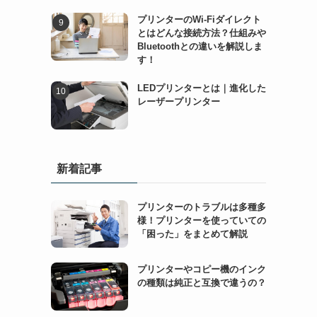
プリンターのWi-Fiダイレクト
とはどんな接続方法？仕組みや
Bluetoothとの違いを解説しま
す！
LEDプリンターとは｜進化した
レーザープリンター
新着記事
プリンターのトラブルは多種多
様！プリンターを使っていての
「困った」をまとめて解説
プリンターやコピー機のインク
の種類は純正と互換で違うの？