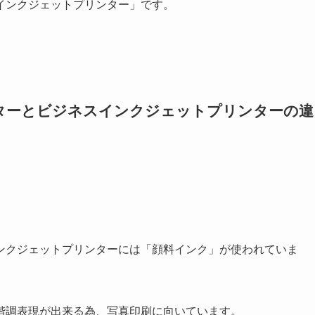
インクジェットプリンター」です。
ターとビジネスインクジェットプリンターの違
ンクジェットプリンターには「顔料インク」が使われていま
階調表現が出来る為、写真印刷に向いています。