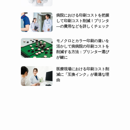
病院における印刷コストを把握
して印刷コスト削減！プリンタ
―の費用などを詳しくチェック
モノクロとカラー印刷の違いを
活かして病病院の印刷コストを
削減する方法：プリンター選び
が鍵に
医療現場における印刷コスト削
減に「互換インク」が最適な理
由