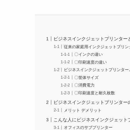
ビジネスインクジェットプリンター
従来の家庭用インクジェットプリン
〇インクの違い
〇印刷速度の違い
ビジネスインクジェットプリンター
〇筐体サイズ
〇消費電力
〇印刷速度と耐久枚数
ビジネスインクジェットプリンター
メリット デメリット
こんな人にビジネスインクジェット
オフィスのサブプリンター