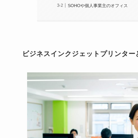
SOHOや個人事業主のオフィス
ビジネスインクジェットプリンター