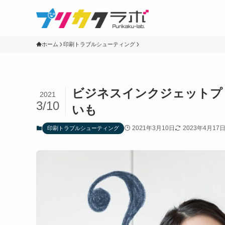
ホーム
印刷トラブルシューティング
ビジネスインクジェットプ
2021
3/10
いも
2021年3月10日
2023年4月17
印刷トラブルシューティング