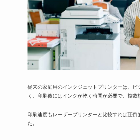
従来の家庭用のインクジェットプリンターは、ビ
く、印刷後にはインクが乾く時間が必要で、複数
印刷速度もレーザープリンターと比較すれば圧倒
た。