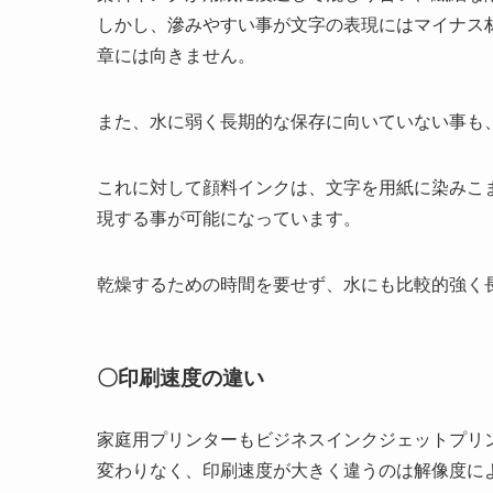
しかし、滲みやすい事が文字の表現にはマイナス
章には向きません。
また、水に弱く長期的な保存に向いていない事も
これに対して顔料インクは、文字を用紙に染みこ
現する事が可能になっています。
乾燥するための時間を要せず、水にも比較的強く
〇印刷速度の違い
家庭用プリンターもビジネスインクジェットプリ
変わりなく、印刷速度が大きく違うのは解像度に