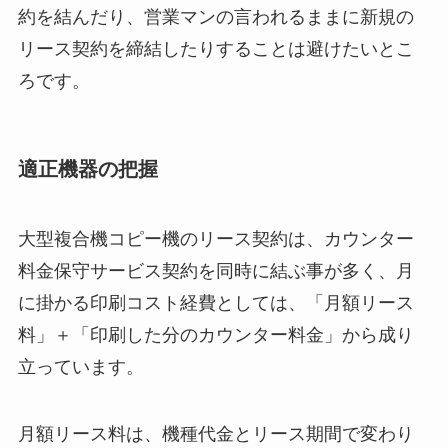
約を結んだり、営業マンの言われるままに新規の
リース契約を締結したりすることは避けたいとこ
ろです。
適正機器の把握
大型複合機コピー機のリース契約は、カウンター
料金保守サービス契約を同時に結ぶ事が多く、月
に掛かる印刷コスト経費としては、「月額リース
料」＋「印刷した分のカウンター料金」から成り
立っています。
月額リース料は、機種代金とリース期間で変わり