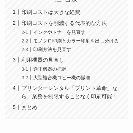
印刷コストは大きな経費
印刷コストを削減する代表的な方法
インクやトナーを見直す
モノクロ印刷とカラー印刷を出し分ける
印刷方法を見直す
利用機器の見直し
適正機器の把握
大型複合機コピー機の撤廃
プリンターレンタル「プリント革命」な
ら、業務を制限することなく印刷可能！
まとめ