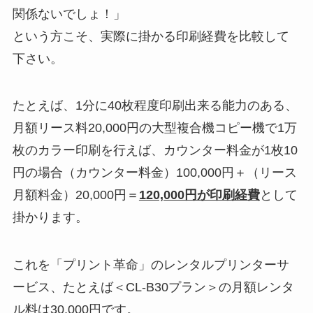
関係ないでしょ！」
という方こそ、実際に掛かる印刷経費を比較して
下さい。
たとえば、1分に40枚程度印刷出来る能力のある、
月額リース料20,000円の大型複合機コピー機で1万
枚のカラー印刷を行えば、カウンター料金が1枚10
円の場合（カウンター料金）100,000円＋（リース
月額料金）20,000円＝
120,000円が印刷経費
として
掛かります。
これを「プリント革命」のレンタルプリンターサ
ービス、たとえば＜CL-B30プラン＞の月額レンタ
ル料は30,000円です。