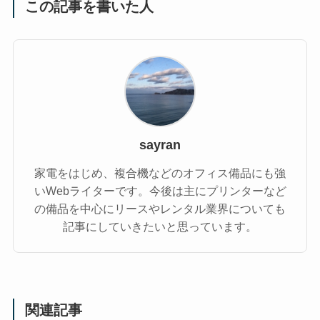
この記事を書いた人
sayran
家電をはじめ、複合機などのオフィス備品にも強
いWebライターです。今後は主にプリンターなど
の備品を中心にリースやレンタル業界についても
記事にしていきたいと思っています。
関連記事