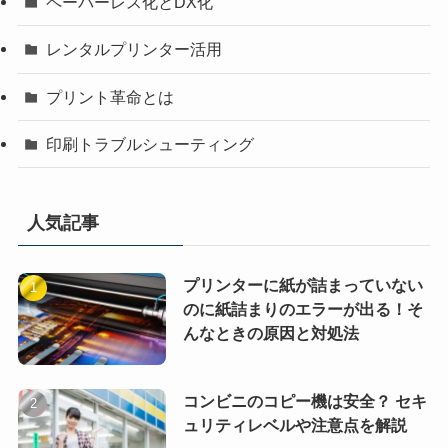
ペーパーレス化とDX化
レンタルプリンター活用
プリント革命とは
印刷トラブルシューティング
人気記事
プリンターに紙が詰まっていない
のに紙詰まりのエラーが出る！そ
んなときの原因と対処法
コンビニのコピー機は安全？ セキ
ュリティレベルや注意点を解説