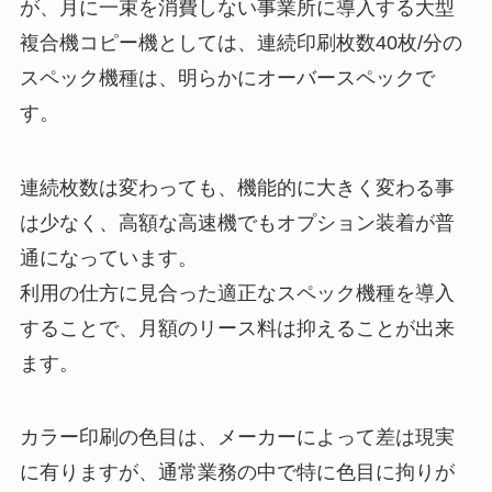
が、月に一束を消費しない事業所に導入する大型
複合機コピー機としては、連続印刷枚数40枚/分の
スペック機種は、明らかにオーバースペックで
す。
連続枚数は変わっても、機能的に大きく変わる事
は少なく、高額な高速機でもオプション装着が普
通になっています。
利用の仕方に見合った適正なスペック機種を導入
することで、月額のリース料は抑えることが出来
ます。
カラー印刷の色目は、メーカーによって差は現実
に有りますが、通常業務の中で特に色目に拘りが