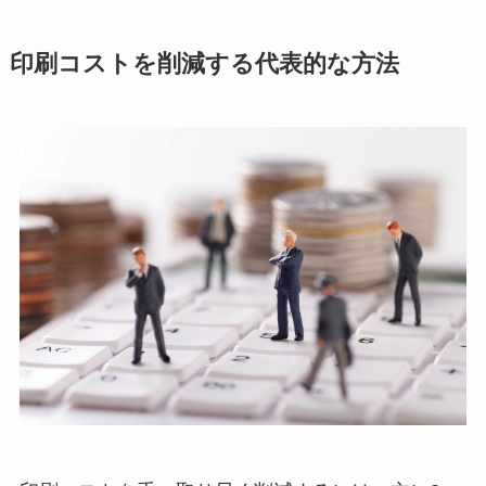
印刷コストを削減する代表的な方法