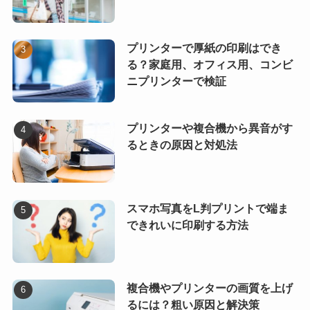
プリンターで厚紙の印刷はでき
る？家庭用、オフィス用、コンビ
ニプリンターで検証
プリンターや複合機から異音がす
るときの原因と対処法
スマホ写真をL判プリントで端ま
できれいに印刷する方法
複合機やプリンターの画質を上げ
るには？粗い原因と解決策