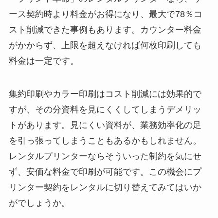
ース契約時より料金がお得になり、最大で78％コ
スト削減できた事例もあります。カウンター料金
がかからず、上限を超えなければ何枚印刷しても
料金は一定です。
集約印刷やカラー印刷はコスト削減には効果的で
すが、その分資料を見にくくしてしまうデメリッ
トがあります。見にくい資料が、業務効率化の足
を引っ張ってしまうこともあるかもしれません。
レンタルプリンターならそういった制約を気にせ
ず、安価な料金で印刷が可能です。この機会にプ
リンター契約をレンタルに切り替えてみてはいか
がでしょうか。