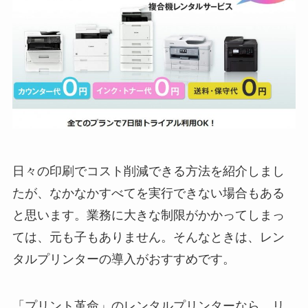
日々の印刷でコスト削減できる方法を紹介しまし
たが、なかなかすべてを実行できない場合もある
と思います。業務に大きな制限がかかってしまっ
ては、元も子もありません。そんなときは、レン
タルプリンターの導入がおすすめです。
「プリント革命」のレンタルプリンターなら、リ