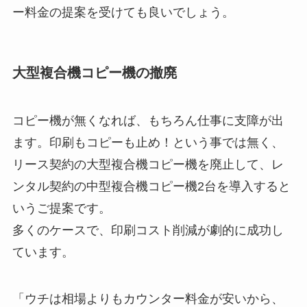
ー料金の提案を受けても良いでしょう。
大型複合機コピー機の撤廃
コピー機が無くなれば、もちろん仕事に支障が出
ます。印刷もコピーも止め！という事では無く、
リース契約の大型複合機コピー機を廃止して、レ
ンタル契約の中型複合機コピー機2台を導入すると
いうご提案です。
多くのケースで、印刷コスト削減が劇的に成功し
ています。
「ウチは相場よりもカウンター料金が安いから、