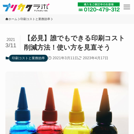
ホーム
印刷コストと業務効率
【必見】誰でもできる印刷コスト
2021
3/11
削減方法！使い方を見直そう
2021年3月11日
2023年4月17日
印刷コストと業務効率