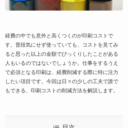
経費の中でも意外と高くつくのが印刷コストで
す。普段気にせず使っていても、コストを見てみ
ると思った以上の金額でびっくりしたことがある
人もいるのではないでしょうか。仕事をするうえ
で必須となる印刷は、経費削減する際に特に注力
したい項目です。今回は日々の少しの工夫で誰で
もできる、印刷コストの削減方法を解説します。
目次