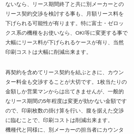
ないなら、リース期間終了と共に別メーカーとの
リース契約交渉を検討する事も、月額リース料を
下げられる可能性が有ります。特に富士・ゼロッ
クス系の機種をお使いなら、OKI等に変更する事で
大幅にリース料が下げられるケースが有り、当然
印刷コストは大幅に削減出来ます。
再契約を含めてリース契約を結ぶときに、カウン
ター料金も交渉することが大切です。1枚当たりの
金額しか営業マンからは出てきませんが、一般的
なリース期間の5年程度は変更が効かない金額です
ので、印刷枚数の掛け算を行い、腹を据えた交渉
に臨むことで、印刷コストは削減出来ます。
機種代と同様に、別メーカーの担当者にカウンタ