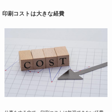
印刷コストは大きな経費