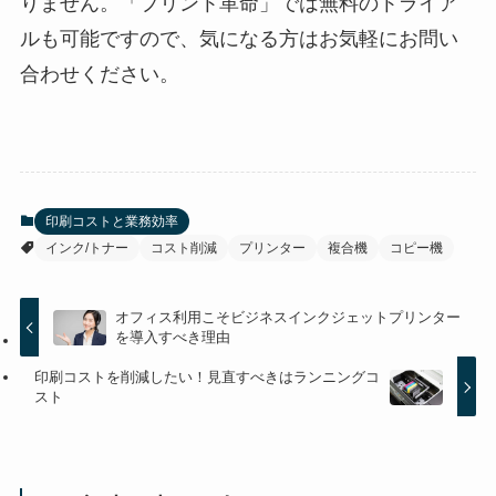
りません。「プリント革命」では無料のトライア
ルも可能ですので、気になる方はお気軽にお問い
合わせください。
印刷コストと業務効率
インク/トナー
コスト削減
プリンター
複合機
コピー機
オフィス利用こそビジネスインクジェットプリンター
を導入すべき理由
印刷コストを削減したい！見直すべきはランニングコ
スト