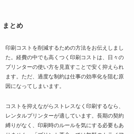
まとめ
印刷コストを削減するための方法をお伝えしまし
た。経費の中でも高くつく印刷コストは、日々の
プリンターの使い方を見直すことで安く抑えられ
ます。ただ、過度な制約は仕事の効率化を阻む原
因になってしまいます。
コストを抑えながらストレスなく印刷するなら、
レンタルプリンターが適しています。長期の契約
縛りがなく、印刷時のルールを気にする必要もあ