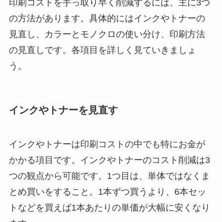
印刷コストを手っ取り早く削減するには、主に3つ
の方法があります。具体的にはインクやトナーの
見直し、カラーとモノクロの使い分け、印刷方法
の見直しです。各項目を詳しく見ていきましょ
う。
インクやトナーを見直す
インクやトナーは印刷コストの中でも特にお金が
かかる項目です。インクやトナーのコスト削減は3
つの観点から可能です。1つ目は、単体ではなくま
とめ買いをすること。1本ずつ買うより、6本セッ
トなどを買えば1本あたりの単価が大幅に安くなり