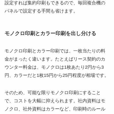
設定すれば集約印刷もできるので、毎回複合機の
パネルで設定する手間も省けます。
モノクロ印刷とカラー印刷を出し分ける
モノクロ印刷とカラー印刷では、一枚当たりの料
金がまったく違います。たとえばリース契約のカ
ウンター料金は、モノクロは1枚あたり2円から3
円、カラーだと1枚15円から25円程度が相場です。
そのため、可能な限りモノクロ印刷にすること
で、コストを大幅に抑えられます。社内資料はモ
ノクロ、社外資料はカラーなど、印刷時のルール