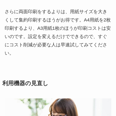
さらに両面印刷をするよりは、用紙サイズを大き
くして集約印刷するほうがお得です。A4用紙を2枚
印刷するより、A3用紙1枚のほうが印刷コストは安
いのです。設定を変えるだけでできるので、すぐ
にコスト削減が必要な人は早速試してみてくださ
い。
利用機器の見直し