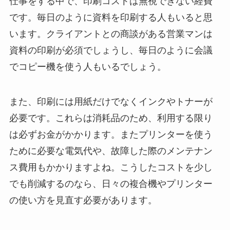
仕事をする中で、印刷コストは無視できない経費
です。毎日のように資料を印刷する人もいると思
います。クライアントとの商談がある営業マンは
資料の印刷が必須でしょうし、毎日のように会議
でコピー機を使う人もいるでしょう。
また、印刷には用紙だけでなくインクやトナーが
必要です。これらは消耗品のため、利用する限り
は必ずお金がかかります。またプリンターを使う
ために必要な電気代や、故障した際のメンテナン
ス費用もかかりますよね。こうしたコストを少し
でも削減するのなら、日々の複合機やプリンター
の使い方を見直す必要があります。