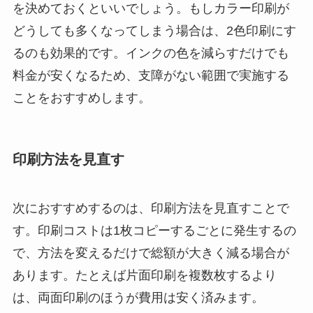
を決めておくといいでしょう。もしカラー印刷が
どうしても多くなってしまう場合は、2色印刷にす
るのも効果的です。インクの色を減らすだけでも
料金が安くなるため、支障がない範囲で実施する
ことをおすすめします。
印刷方法を見直す
次におすすめするのは、印刷方法を見直すことで
す。印刷コストは1枚コピーするごとに発生するの
で、方法を変えるだけで総額が大きく減る場合が
あります。たとえば片面印刷を複数枚するより
は、両面印刷のほうが費用は安く済みます。