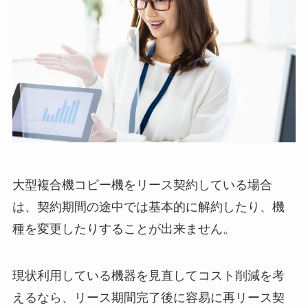
大型複合機コピー機をリース契約している場合
は、契約期間の途中では基本的に解約したり、機
種を変更したりすることが出来ません。
現状利用している機器を見直してコスト削減を考
えるなら、リース期間完了後に容易に再リース契