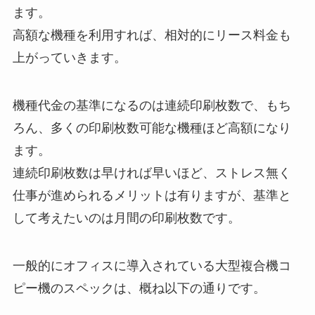
ます。
高額な機種を利用すれば、相対的にリース料金も
上がっていきます。
機種代金の基準になるのは連続印刷枚数で、もち
ろん、多くの印刷枚数可能な機種ほど高額になり
ます。
連続印刷枚数は早ければ早いほど、ストレス無く
仕事が進められるメリットは有りますが、基準と
して考えたいのは月間の印刷枚数です。
一般的にオフィスに導入されている大型複合機コ
ピー機のスペックは、概ね以下の通りです。