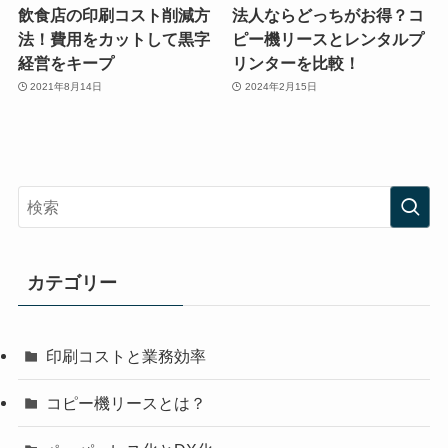
飲食店の印刷コスト削減方
法人ならどっちがお得？コ
法！費用をカットして黒字
ピー機リースとレンタルプ
経営をキープ
リンターを比較！
2021年8月14日
2024年2月15日
カテゴリー
印刷コストと業務効率
コピー機リースとは？