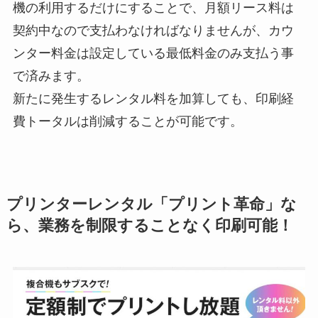
機の利用するだけにすることで、月額リース料は
契約中なので支払わなければなりませんが、カウ
ンター料金は設定している最低料金のみ支払う事
で済みます。
新たに発生するレンタル料を加算しても、印刷経
費トータルは削減することが可能です。
プリンターレンタル「プリント革命」な
ら、業務を制限することなく印刷可能！