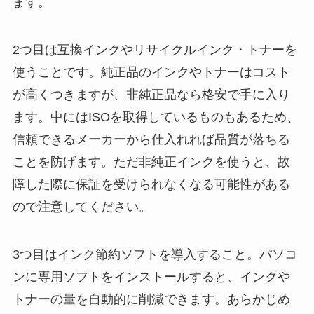
ます。
2つ目は互換インクやリサイクルインク・トナーを
使うことです。純正品のインクやトナーはコスト
が高くつきますが、非純正品なら格安で手に入り
ます。中にはISOを取得しているものもあるため、
信頼できるメーカーから仕入れれば品質が落ちる
ことを防げます。ただ非純正インクを使うと、故
障した際に保証を受けられなくなる可能性がある
ので注意してください。
3つ目はインク節約ソフトを導入すること。パソコ
ンに専用ソフトをインストールすると、インクや
トナーの量を自動的に削減できます。あらかじめ