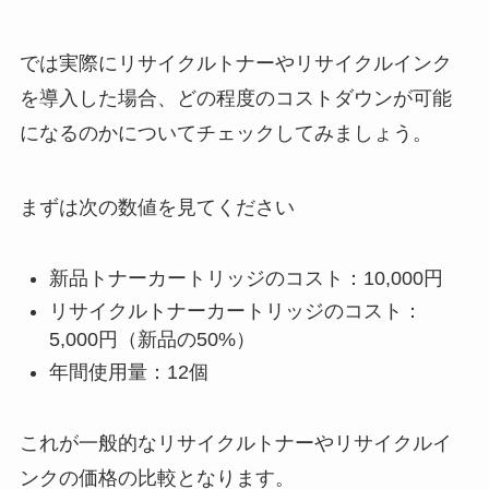
では実際にリサイクルトナーやリサイクルインク
を導入した場合、どの程度のコストダウンが可能
になるのかについてチェックしてみましょう。
まずは次の数値を見てください
新品トナーカートリッジのコスト：10,000円
リサイクルトナーカートリッジのコスト：
5,000円（新品の50%）
年間使用量：12個
これが一般的なリサイクルトナーやリサイクルイ
ンクの価格の比較となります。