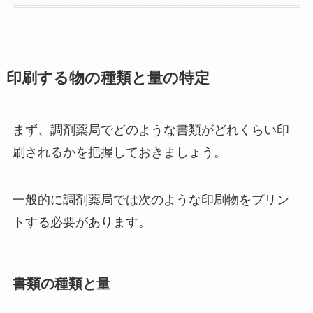
印刷する物の種類と量の特定
まず、調剤薬局でどのような書類がどれくらい印
刷されるかを把握しておきましょう。
一般的に調剤薬局では次のような印刷物をプリン
トする必要があります。
書類の種類と量