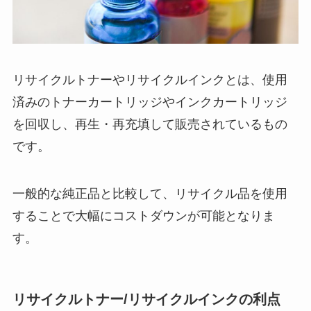
リサイクルトナーやリサイクルインクとは、使用
済みのトナーカートリッジやインクカートリッジ
を回収し、再生・再充填して販売されているもの
です。
一般的な純正品と比較して、リサイクル品を使用
することで大幅にコストダウンが可能となりま
す。
リサイクルトナー/リサイクルインクの利点