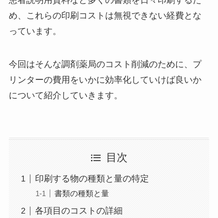
め、これらの印刷コストは無視できない経費とな
っています。
今回はそんな調剤薬局のコスト削減のために、プ
リンターの費用をいかに効率化していけば良いか
について紹介していきます。
目次
印刷する物の種類と量の特定
書類の種類と量
各項目のコストの詳細