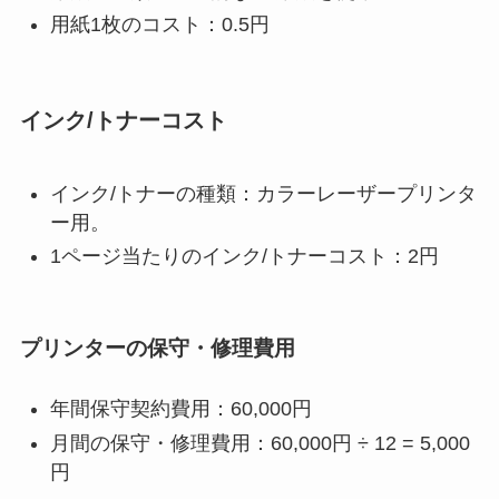
用紙1枚のコスト：0.5円
インク/トナーコスト
インク/トナーの種類：カラーレーザープリンタ
ー用。
1ページ当たりのインク/トナーコスト：2円
プリンターの保守・修理費用
年間保守契約費用：60,000円
月間の保守・修理費用：60,000円 ÷ 12 = 5,000
円