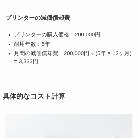
プリンターの減価償却費
プリンターの購入価格：200,000円
耐用年数：5年
月間の減価償却費：200,000円 ÷ (5年 × 12ヶ月)
= 3,333円
具体的なコスト計算