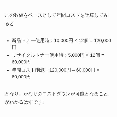
この数値をベースとして年間コストを計算してみ
ると
新品トナー使用時：10,000円 × 12個 = 120,000
円
リサイクルトナー使用時：5,000円 × 12個 =
60,000円
年間コスト削減：120,000円 – 60,000円 =
60,000円
となり、かなりのコストダウンが可能となること
がわかるはずです。