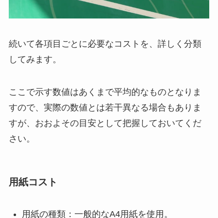
続いて各項目ごとに必要なコストを、詳しく分類
してみます。
ここで示す数値はあくまで平均的なものとなりま
すので、実際の数値とは若干異なる場合もありま
すが、おおよその目安として把握しておいてくだ
さい。
用紙コスト
用紙の種類：一般的なA4用紙を使用。