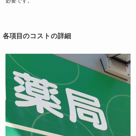
必要です。
各項目のコストの詳細