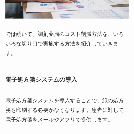
では続いて、調剤薬局のコスト削減方法を、いろ
いろな切り口で実施する方法を紹介していきま
す。
電子処方箋システムの導入
電子処方箋システムを導入することで、紙の処方
箋を印刷する必要がなくなります。患者に対して
電子処方箋をメールやアプリで提供します。