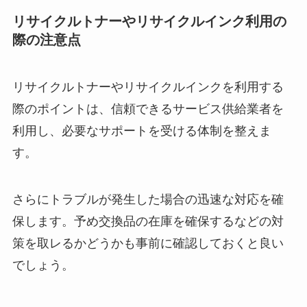
リサイクルトナーやリサイクルインク利用の
際の注意点
リサイクルトナーやリサイクルインクを利用する
際のポイントは、信頼できるサービス供給業者を
利用し、必要なサポートを受ける体制を整えま
す。
さらにトラブルが発生した場合の迅速な対応を確
保します。予め交換品の在庫を確保するなどの対
策を取レるかどうかも事前に確認しておくと良い
でしょう。