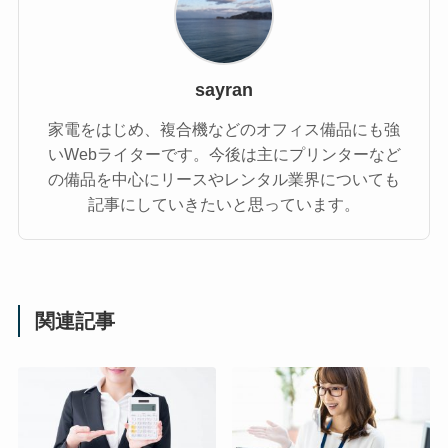
sayran
家電をはじめ、複合機などのオフィス備品にも強
いWebライターです。今後は主にプリンターなど
の備品を中心にリースやレンタル業界についても
記事にしていきたいと思っています。
関連記事