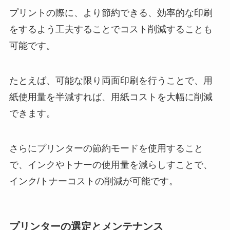
プリントの際に、より節約できる、効率的な印刷
をするよう工夫することでコスト削減することも
可能です。
たとえば、可能な限り両面印刷を行うことで、用
紙使用量を半減すれば、用紙コストを大幅に削減
できます。
さらにプリンターの節約モードを使用すること
で、インクやトナーの使用量を減らしすことで、
インク/トナーコストの削減が可能です。
プリンターの選定とメンテナンス