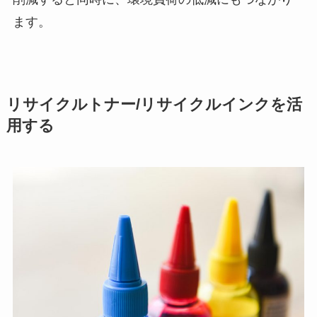
ます。
リサイクルトナー/リサイクルインクを活
用する