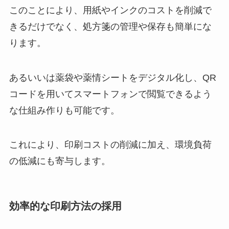
このことにより、用紙やインクのコストを削減で
きるだけでなく、処方箋の管理や保存も簡単にな
ります。
あるいいは薬袋や薬情シートをデジタル化し、QR
コードを用いてスマートフォンで閲覧できるよう
な仕組み作りも可能です。
これにより、印刷コストの削減に加え、環境負荷
の低減にも寄与します。
効率的な印刷方法の採用