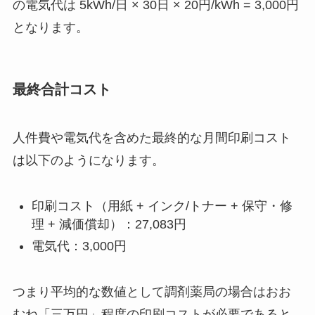
の電気代は 5kWh/日 × 30日 × 20円/kWh = 3,000円
となります。
最終合計コスト
人件費や電気代を含めた最終的な月間印刷コスト
は以下のようになります。
印刷コスト（用紙 + インク/トナー + 保守・修
理 + 減価償却）：27,083円
電気代：3,000円
つまり平均的な数値として調剤薬局の場合はおお
むね「三万円」程度の印刷コストが必要であると