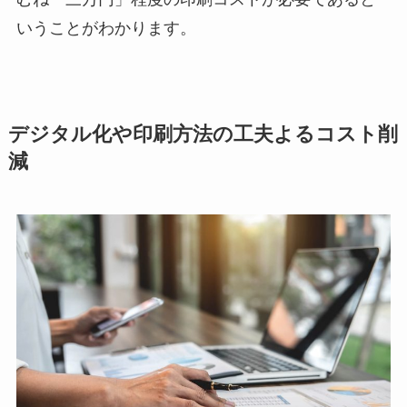
いうことがわかります。
デジタル化や印刷方法の工夫よるコスト削
減