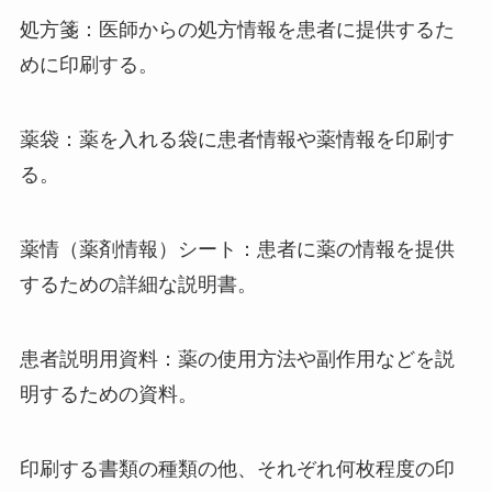
処方箋：医師からの処方情報を患者に提供するた
めに印刷する。
薬袋：薬を入れる袋に患者情報や薬情報を印刷す
る。
薬情（薬剤情報）シート：患者に薬の情報を提供
するための詳細な説明書。
患者説明用資料：薬の使用方法や副作用などを説
明するための資料。
印刷する書類の種類の他、それぞれ何枚程度の印