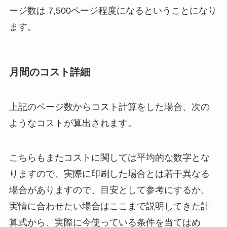
ージ数は 7,500ページ程度になるということになり
ます。
月間のコスト詳細
上記のページ数からコスト計算をした場合、次の
ようなコストが算出されます。
こちらもまたコストに関しては平均的な数字とな
りますので、実際に印刷した場合とは若干異なる
場合がありますので、目安として参考にするか、
実情に合わせたい場合はここまで説明してきた計
算式から、実際に今使っている条件を当てはめ