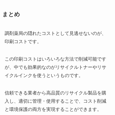
まとめ
調剤薬局の隠れたコストとして見逃せないのが、
印刷コストです。
この印刷コストはいろいろな方法で削減可能です
が、中でも効果的なのがリサイクルトナーやリサ
イクルインクを使うというものです。
信頼できる業者から高品質のリサイクル製品を購
入し、適切に管理・使用することで、コスト削減
と環境保護の両方を実現することができます。