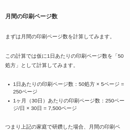
月間の印刷ページ数
まずは月間の印刷ページ数を計算してみます。
この計算では仮に1日あたりの印刷ページ数を「50
処方」として計算してみます。
1日あたりの印刷ページ数：50処方 × 5ページ =
250ページ
1ヶ月（30日）あたりの印刷ページ数：250ペー
ジ/日 × 30日 = 7,500ページ
つまり上記の家庭で研鑽した場合、月間の印刷ペ