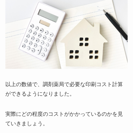
以上の数値で、調剤薬局で必要な印刷コスト計算
ができるようになりました。
実際にどの程度のコストがかかっているのかを見
ていきましょう。