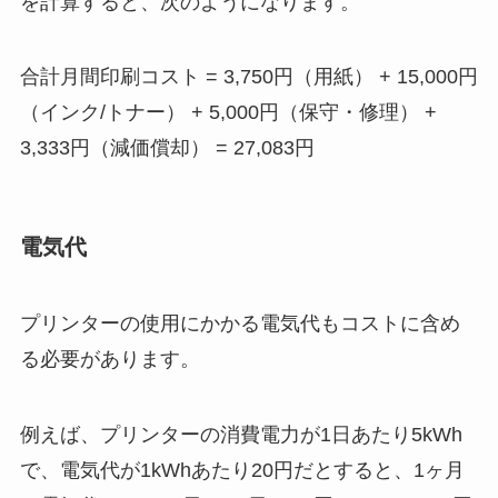
を計算すると、次のようになります。
合計月間印刷コスト = 3,750円（用紙） + 15,000円
（インク/トナー） + 5,000円（保守・修理） +
3,333円（減価償却） = 27,083円
電気代
プリンターの使用にかかる電気代もコストに含め
る必要があります。
例えば、プリンターの消費電力が1日あたり5kWh
で、電気代が1kWhあたり20円だとすると、1ヶ月