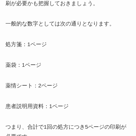
刷が必要かも把握しておきましょう。
一般的な数字としては次の通りとなります。
処方箋：1ページ
薬袋：1ページ
薬情シート：2ページ
患者説明用資料：1ページ
つまり、合計で1回の処方につき5ページの印刷が