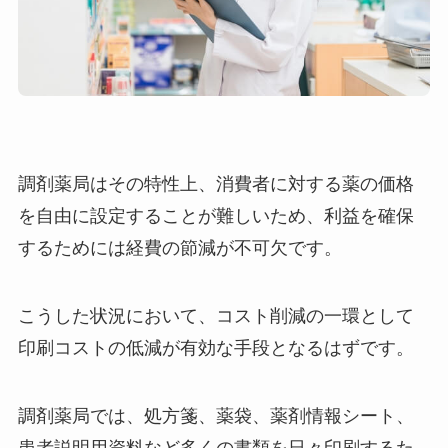
調剤薬局はその特性上、消費者に対する薬の価格
を自由に設定することが難しいため、利益を確保
するためには経費の節減が不可欠です。
こうした状況において、コスト削減の一環として
印刷コストの低減が有効な手段となるはずです。
調剤薬局では、処方箋、薬袋、薬剤情報シート、
患者説明用資料など多くの書類を日々印刷するた