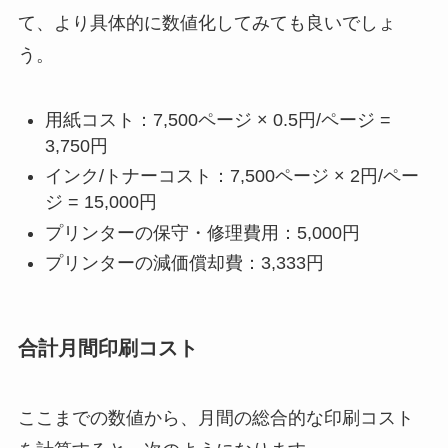
て、より具体的に数値化してみても良いでしょ
う。
用紙コスト：7,500ページ × 0.5円/ページ =
3,750円
インク/トナーコスト：7,500ページ × 2円/ペー
ジ = 15,000円
プリンターの保守・修理費用：5,000円
プリンターの減価償却費：3,333円
合計月間印刷コスト
ここまでの数値から、月間の総合的な印刷コスト