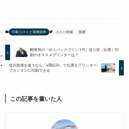
印刷コストと業務効率
コスト削減
医療
郵便局の「ゆうパックプリントR」送り状（伝票）印
刷のオススメプリンターは？
佐川急便を使うなら「e飛伝III」で伝票をプリンター
でカンタンに印刷できる
この記事を書いた人