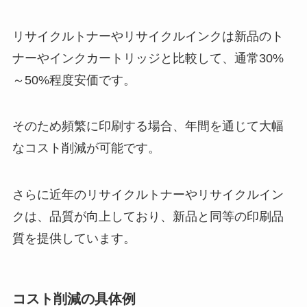
リサイクルトナーやリサイクルインクは新品のト
ナーやインクカートリッジと比較して、通常30%
～50%程度安価です。
そのため頻繁に印刷する場合、年間を通じて大幅
なコスト削減が可能です。
さらに近年のリサイクルトナーやリサイクルイン
クは、品質が向上しており、新品と同等の印刷品
質を提供しています。
コスト削減の具体例