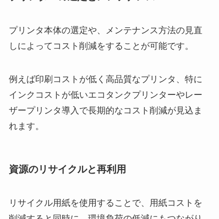
プリンタ本体の選定や、メンテナンス方法の見直
しによってコスト削減をすることが可能です。
例えば印刷コストが低く高品質なプリンタ、特に
インクコストが低いエコタンクプリンターやレー
ザープリンタ導入で長期的なコスト削減が見込ま
れます。
資源のリサイクルと再利用
リサイクル用紙を使用することで、用紙コストを
削減すると同時に、環境負荷の低減にもつながり