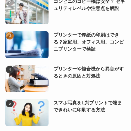
コンビニのコピー機は安全？ セキ
ュリティレベルや注意点を解説
プリンターで厚紙の印刷はでき
る？家庭用、オフィス用、コンビ
ニプリンターで検証
プリンターや複合機から異音がす
るときの原因と対処法
スマホ写真をL判プリントで端ま
できれいに印刷する方法