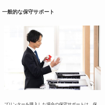
一般的な保守サポート
プリンターを購入した場合の保守サポートは、保