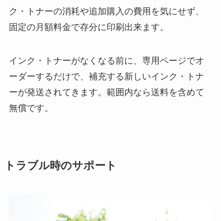
ク・トナーの消耗や追加購入の費用を気にせず、
固定の月額料金で存分に印刷出来ます。
インク・トナーがなくなる前に、専用ページでオ
ーダーするだけで、補充する新しいインク・トナ
ーが発送されてきます。範囲内なら送料を含めて
無償です。
トラブル時のサポート