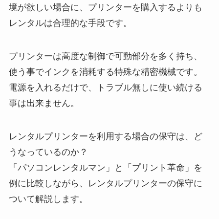
境が欲しい場合に、プリンターを購入するよりも
レンタルは合理的な手段です。
プリンターは高度な制御で可動部分を多く持ち、
使う事でインクを消耗する特殊な精密機械です。
電源を入れるだけで、トラブル無しに使い続ける
事は出来ません。
レンタルプリンターを利用する場合の保守は、ど
うなっているのか？
「パソコンレンタルマン」と「プリント革命」を
例に比較しながら、レンタルプリンターの保守に
ついて解説します。