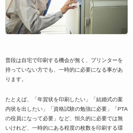
普段は自宅で印刷する機会が無く、プリンターを
持っていない方でも、一時的に必要になる事があ
ります。
たとえば、「年賀状を印刷したい」「結婚式の案
内状を出したい」「資格試験の勉強に必要」「PTA
の役員になって必要」など、恒久的に必要では無
いけれど、一時的にある程度の枚数を印刷する環