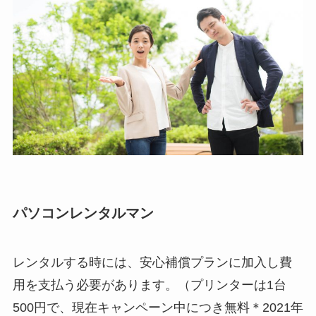
パソコンレンタルマン
レンタルする時には、安心補償プランに加入し費
用を支払う必要があります。（プリンターは1台
500円で、現在キャンペーン中につき無料＊2021年