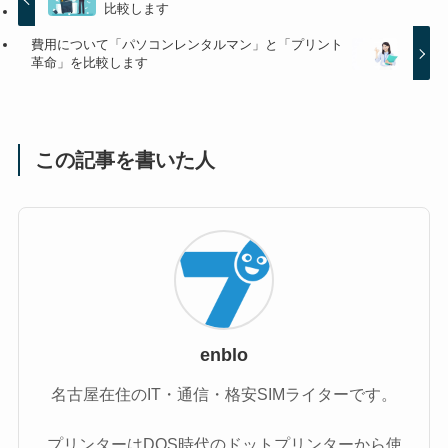
比較します
費用について「パソコンレンタルマン」と「プリント
革命」を比較します
この記事を書いた人
enblo
名古屋在住のIT・通信・格安SIMライターです。
プリンターはDOS時代のドットプリンターから使