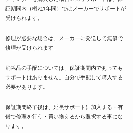
証期間内（概ね1年間）ではメーカーでサポートが
受けられます。
修理が必要な場合は、メーカーに発送して無償で
修理が受けられます。
消耗品の手配については、保証期間内であっても
サポートはありません。自分で手配して購入する
必要があります。
保証期間終了後は、延長サポートに加入する・有
償で修理を行う・買い換えるから選択する事にな
ります。