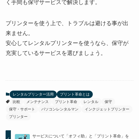
く手間も保守サービスで解決します。
プリンターを使う上で、トラブルは避ける事が出
来ません。
安心してレンタルプリンターを使うなら、保守が
充実しているサービスを選びましょう。
レンタルプリンター活用
プリント革命とは
比較
メンテナンス
プリント革命
レンタル
保守
保守・サポート
パソコンレンタルマン
インクジェットプリンター
プリンター
サービスについて「オフィ助」と「プリント革命」を