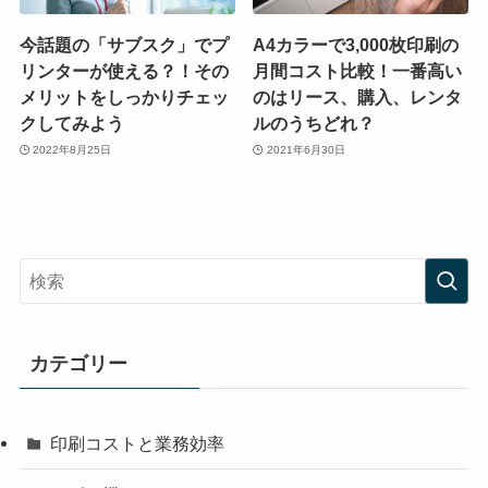
今話題の「サブスク」でプ
A4カラーで3,000枚印刷の
リンターが使える？！その
月間コスト比較！一番高い
メリットをしっかりチェッ
のはリース、購入、レンタ
クしてみよう
ルのうちどれ？
2022年8月25日
2021年6月30日
カテゴリー
印刷コストと業務効率