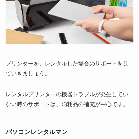
プリンターを、レンタルした場合のサポートを見
ていきましょう。
レンタルプリンターの機器トラブルが発生してい
ない時のサポートは、消耗品の補充が中心です。
パソコンレンタルマン