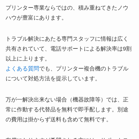
プリンター専業ならではの、積み重ねてきたノウ
ハウが豊富にあります。
トラブル解決にあたる専門スタッフに情報は広く
共有されていて、電話サポートによる解決率は9割
以上に上ります。
よくある質問
でも、プリンター複合機のトラブル
について対処方法を提示しています。
万が一解決出来ない場合（機器故障等）では、正
常に作動する代替品を無料で即手配します。別途
の費用は掛からず送料も含めて無料です。