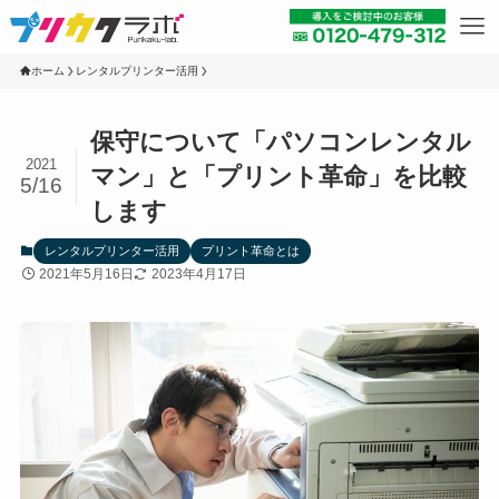
ホーム
レンタルプリンター活用
保守について「パソコンレンタル
2021
マン」と「プリント革命」を比較
5/16
します
レンタルプリンター活用
プリント革命とは
2021年5月16日
2023年4月17日