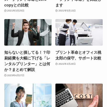
copyとの比較
ます
2021年3月25日
2021年5月13日
知らないと損してる！？印
プリント革命とオフィス桃
刷経費を大幅に下げる「レ
太郎の保守、サポート比較
ンタルプリンター」とは何
2021年3月29日
か？まとめて解説
2023年4月27日