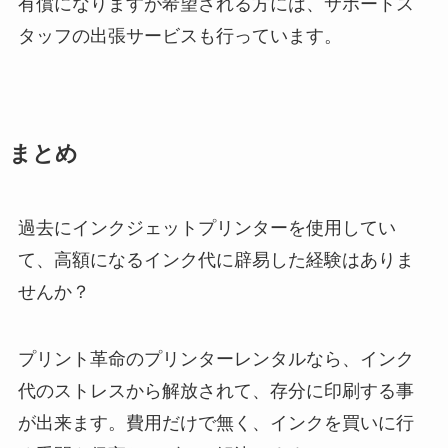
有償になりますが希望される方には、サポートス
タッフの出張サービスも行っています。
まとめ
過去にインクジェットプリンターを使用してい
て、高額になるインク代に辟易した経験はありま
せんか？
プリント革命のプリンターレンタルなら、インク
代のストレスから解放されて、存分に印刷する事
が出来ます。費用だけで無く、インクを買いに行