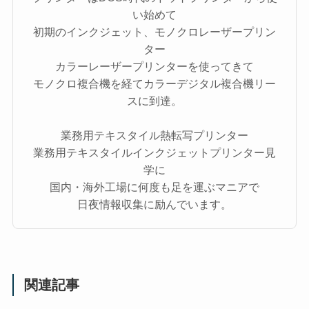
い始めて
初期のインクジェット、モノクロレーザープリン
ター
カラーレーザープリンターを使ってきて
モノクロ複合機を経てカラーデジタル複合機リー
スに到達。
業務用テキスタイル熱転写プリンター
業務用テキスタイルインクジェットプリンター見
学に
国内・海外工場に何度も足を運ぶマニアで
日夜情報収集に励んでいます。
関連記事