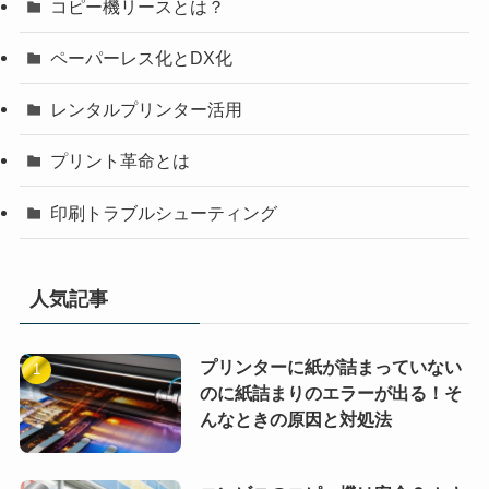
コピー機リースとは？
ペーパーレス化とDX化
レンタルプリンター活用
プリント革命とは
印刷トラブルシューティング
人気記事
プリンターに紙が詰まっていない
のに紙詰まりのエラーが出る！そ
んなときの原因と対処法