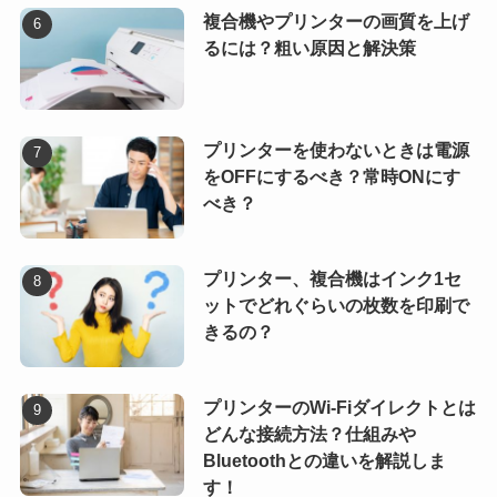
複合機やプリンターの画質を上げ
るには？粗い原因と解決策
プリンターを使わないときは電源
をOFFにするべき？常時ONにす
べき？
プリンター、複合機はインク1セ
ットでどれぐらいの枚数を印刷で
きるの？
プリンターのWi-Fiダイレクトとは
どんな接続方法？仕組みや
Bluetoothとの違いを解説しま
す！