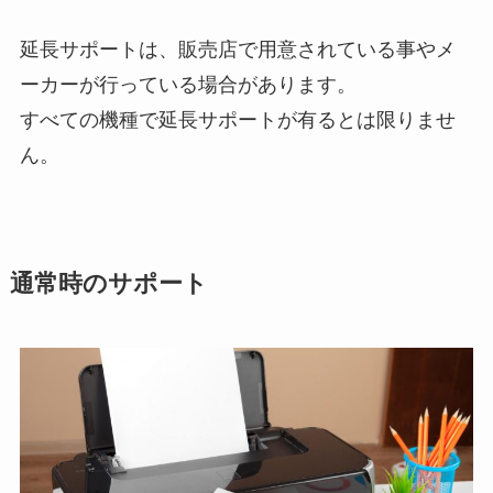
延長サポートは、販売店で用意されている事やメ
ーカーが行っている場合があります。
すべての機種で延長サポートが有るとは限りませ
ん。
通常時のサポート