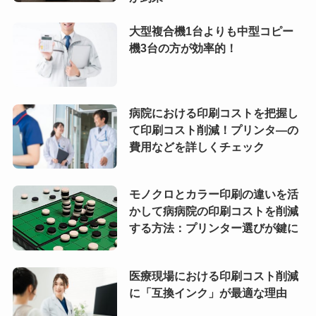
大型複合機1台よりも中型コピー
機3台の方が効率的！
病院における印刷コストを把握し
て印刷コスト削減！プリンタ―の
費用などを詳しくチェック
モノクロとカラー印刷の違いを活
かして病病院の印刷コストを削減
する方法：プリンター選びが鍵に
医療現場における印刷コスト削減
に「互換インク」が最適な理由