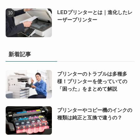
LEDプリンターとは｜進化したレ
ーザープリンター
新着記事
プリンターのトラブルは多種多
様！プリンターを使っていての
「困った」をまとめて解説
プリンターやコピー機のインクの
種類は純正と互換で違うの？