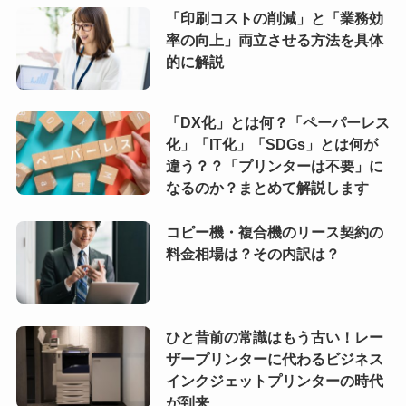
「印刷コストの削減」と「業務効
率の向上」両立させる方法を具体
的に解説
「DX化」とは何？「ペーパーレス
化」「IT化」「SDGs」とは何が
違う？？「プリンターは不要」に
なるのか？まとめて解説します
コピー機・複合機のリース契約の
料金相場は？その内訳は？
ひと昔前の常識はもう古い！レー
ザープリンターに代わるビジネス
インクジェットプリンターの時代
が到来