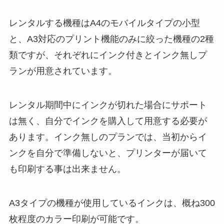
レンタルする機種はA4のモバイルタイプの小型
と、A3対応のプリント機能のみに絞った機種の2種
類ですが、それぞれにインク付きとインク無しプ
ランが用意されています。
レンタル期間中にインクが切れた場合にサポート
は無く、自分でインクを購入して用意する必要が
あります。インク無しのプランでは、当初からイ
ンクを自分で準備しないと、プリンターが届いて
も印刷する事は出来ません。
A3タイプの機種が使用しているインクは、概ね300
枚程度のカラー印刷が可能です。