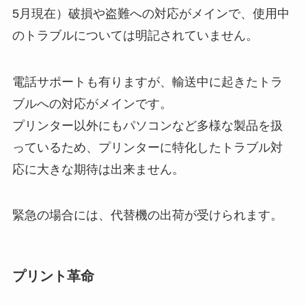
5月現在）破損や盗難への対応がメインで、使用中
のトラブルについては明記されていません。
電話サポートも有りますが、輸送中に起きたトラ
ブルへの対応がメインです。
プリンター以外にもパソコンなど多様な製品を扱
っているため、プリンターに特化したトラブル対
応に大きな期待は出来ません。
緊急の場合には、代替機の出荷が受けられます。
プリント革命