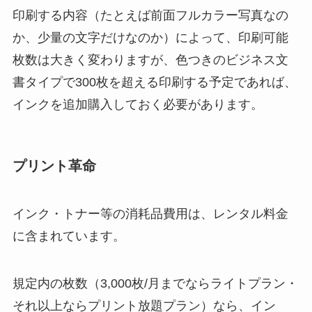
印刷する内容（たとえば前面フルカラー写真なの
か、少量の文字だけなのか）によって、印刷可能
枚数は大きく変わりますが、色つきのビジネス文
書タイプで300枚を超える印刷する予定であれば、
インクを追加購入しておく必要があります。
プリント革命
インク・トナー等の消耗品費用は、レンタル料金
に含まれています。
規定内の枚数（3,000枚/月までならライトプラン・
それ以上ならプリント放題プラン）なら、イン