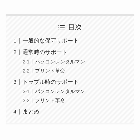
目次
一般的な保守サポート
通常時のサポート
パソコンレンタルマン
プリント革命
トラブル時のサポート
パソコンレンタルマン
プリント革命
まとめ