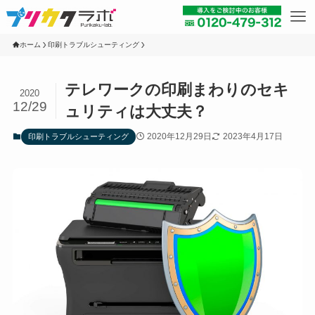
ホーム
印刷トラブルシューティング
テレワークの印刷まわりのセキ
2020
12/29
ュリティは大丈夫？
2020年12月29日
2023年4月17日
印刷トラブルシューティング