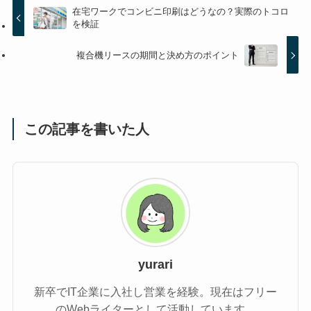
在宅ワークでコンビニ印刷はどうなの？実際のトコロ
を検証
複合機リースの期間と決め方のポイント
この記事を書いた人
yurari
新卒でIT企業に入社し営業を経験。現在はフリー
のWebライターとして活動しています。