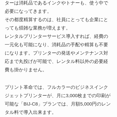
ターは消耗品であるインクやトナーも、使う中で
必要になってきます。
その都度精算するのは、社員にとっても企業にと
っても煩雑な業務が増えます。
レンタルプリンターサービス導入すれば、経費の
一元化も可能になり、消耗品の手配や精算も不要
になります。プリンターの発送やメンテナンス対
応まで丸投げが可能で、レンタル料以外の必要経
費も掛かりません。
プリント革命では、フルカラーのビジネスインク
ジェットプリンターが、月に3,000枚までの印刷が
可能な「BIJ-C8」プランでは、月額5,000円のレン
タル料で導入出来ます。