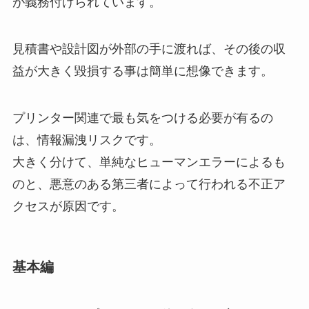
が義務付けられています。
見積書や設計図が外部の手に渡れば、その後の収
益が大きく毀損する事は簡単に想像できます。
プリンター関連で最も気をつける必要が有るの
は、情報漏洩リスクです。
大きく分けて、単純なヒューマンエラーによるも
のと、悪意のある第三者によって行われる不正ア
クセスが原因です。
基本編