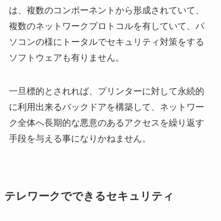
は、複数のコンポーネントから形成されていて、
複数のネットワークプロトコルを有していて、パ
ソコンの様にトータルでセキュリティ対策をする
ソフトウェアも有りません。
一旦標的とされれば、プリンターに対して永続的
に利用出来るバックドアを構築して、ネットワー
ク全体へ長期的な悪意のあるアクセスを繰り返す
手段を与える事になりかねません。
テレワークでできるセキュリティ