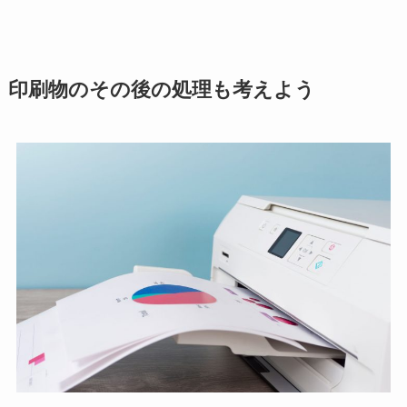
印刷物のその後の処理も考えよう