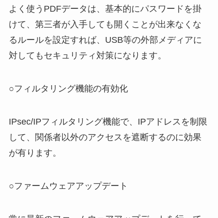
よく使うPDFデータは、基本的にパスワードを掛
けて、第三者が入手しても開くことが出来なくな
るルールを設定すれば、USB等の外部メディアに
対してもセキュリティ対策になります。
○フィルタリング機能の有効化
IPsec/IPフィルタリング機能で、IPアドレスを制限
して、関係者以外のアクセスを遮断するのに効果
が有ります。
○ファームウェアアップデート