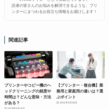
読者の皆さんのお悩みを解消できるような、プリ
ンターにまつわるお役立ち情報をお届けします！
関連記事
プリンターやコピー機のヘ
【プリンター・複合機】業
ッドクリーニングの頻度や
務用と家庭用の違いは？選
時間は？どんな意味・方法
ぶポイント
がある？
2021年3月19日
2023年3月14日