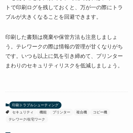
トで印刷ログを残しておくと、万が一の際にトラ
ブルが大きくなることを回避できます。
印刷した書類は廃棄や保管方法も注意しましょ
う。テレワークの際は情報の管理が甘くなりがち
です。いつも以上に気を引き締めて、プリンター
まわりのセキュリティリスクを低減しましょう。
印刷トラブルシューティング
セキュリティ
機能
プリンター
複合機
コピー機
テレワーク/在宅ワーク