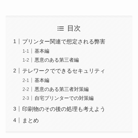
目次
プリンター関連で想定される弊害
基本編
悪意のある第三者編
テレワークでできるセキュリティ
基本編
悪意のある第三者対策編
自宅プリンターでの対策編
印刷物のその後の処理も考えよう
まとめ