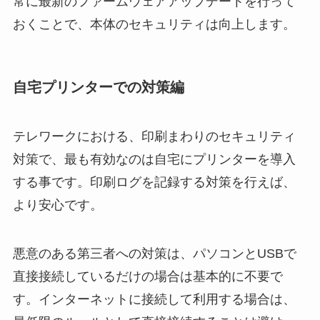
常に最新のファームウェアアップデートを行って
おくことで、本体のセキュリティは向上します。
自宅プリンターでの対策編
テレワークにおける、印刷まわりのセキュリティ
対策で、最も有効なのは自宅にプリンターを導入
する事です。印刷ログを記録する対策を行えば、
より安心です。
悪意のある第三者への対策は、パソコンとUSBで
直接接続しているだけの場合は基本的に不要で
す。インターネットに接続して利用する場合は、