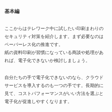
基本編
ここからはテレワーク中に試したい印刷まわりの
セキュリティ対策を紹介します。まず必要なのは
ペーパーレス化の推進です。
紙の資料印刷が習慣になっている商談や処理があ
れば、電子化できないか検討しましょう。
自分たちの手で電子化できないのなら、クラウド
サービスを導入するのも一つの手です。長期的に
見て、コストパフォーマンスがいい方法を選ぶと
電子化が促進しやすくなります。