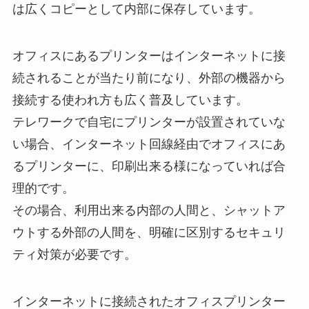
は広くコピーとして内部に保存しています。
オフィスにあるプリンターはインターネットに接
続されることが当たり前になり、外部の機器から
接続する使われ方も広く普及しています。
テレワークで自宅にプリンターが設置されていな
い場合、インターネット回線経由でオフィスにあ
るプリンターに、印刷出来る様になっていれば合
理的です。
その場合、利用出来る内部の人間と、シャットア
ウトする外部の人間を、明確に区別するセキュリ
ティ対策が必要です。
インターネットに接続されたオフィスプリンター