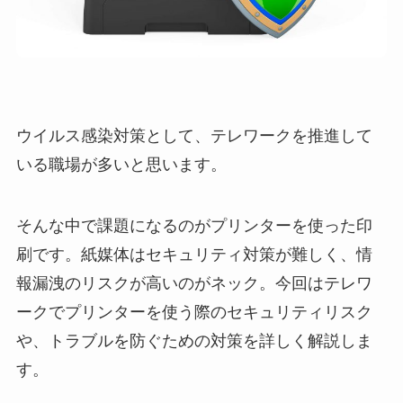
ウイルス感染対策として、テレワークを推進して
いる職場が多いと思います。
そんな中で課題になるのがプリンターを使った印
刷です。紙媒体はセキュリティ対策が難しく、情
報漏洩のリスクが高いのがネック。今回はテレワ
ークでプリンターを使う際のセキュリティリスク
や、トラブルを防ぐための対策を詳しく解説しま
す。