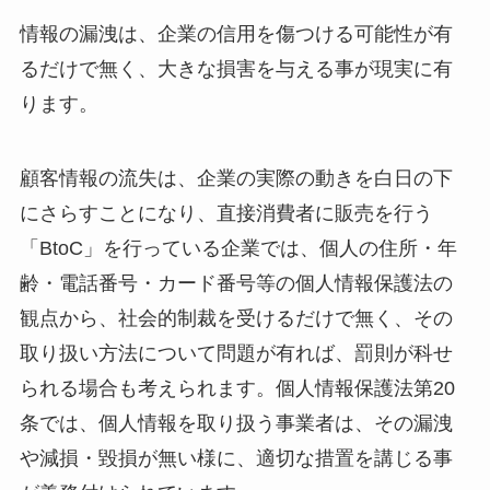
情報の漏洩は、企業の信用を傷つける可能性が有
るだけで無く、大きな損害を与える事が現実に有
ります。
顧客情報の流失は、企業の実際の動きを白日の下
にさらすことになり、直接消費者に販売を行う
「BtoC」を行っている企業では、個人の住所・年
齢・電話番号・カード番号等の個人情報保護法の
観点から、社会的制裁を受けるだけで無く、その
取り扱い方法について問題が有れば、罰則が科せ
られる場合も考えられます。個人情報保護法第20
条では、個人情報を取り扱う事業者は、その漏洩
や減損・毀損が無い様に、適切な措置を講じる事