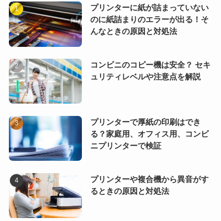
プリンターに紙が詰まっていない
のに紙詰まりのエラーが出る！そ
んなときの原因と対処法
コンビニのコピー機は安全？ セキ
ュリティレベルや注意点を解説
プリンターで厚紙の印刷はでき
る？家庭用、オフィス用、コンビ
ニプリンターで検証
プリンターや複合機から異音がす
るときの原因と対処法