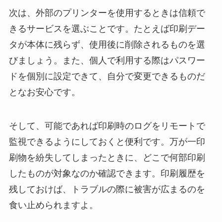
次は、外部のプリンターを使用するときは信頼で
きるサービスを選ぶことです。たとえば印刷デー
タが本体に残らず、使用後に削除されるものを選
びましょう。また、個人で利用する際はパスワー
ドを個別に設定できて、自分で変更できるものだ
となお安心です。
そして、可能であれば印刷時のログをリモートで
監視できるようにしておくと便利です。万が一印
刷物を紛失してしまったときに、どこで何部印刷
したものが対象なのか確認できます。印刷履歴を
残しておけば、トラブルの際に被害が広まるのを
食い止められますよ。