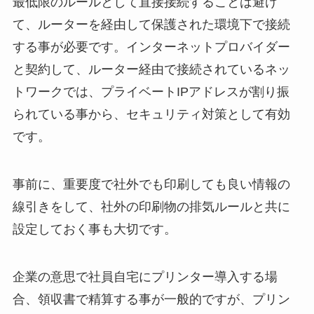
最低限のルールとして直接接続することは避け
て、ルーターを経由して保護された環境下で接続
する事が必要です。インターネットプロバイダー
と契約して、ルーター経由で接続されているネッ
トワークでは、プライベートIPアドレスが割り振
られている事から、セキュリティ対策として有効
です。
事前に、重要度で社外でも印刷しても良い情報の
線引きをして、社外の印刷物の排気ルールと共に
設定しておく事も大切です。
企業の意思で社員自宅にプリンター導入する場
合、領収書で精算する事が一般的ですが、プリン