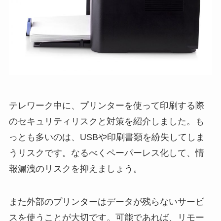
テレワーク中に、プリンターを使って印刷する際
のセキュリティリスクと対策を紹介しました。も
っとも多いのは、USBや印刷書類を紛失してしま
うリスクです。なるべくペーパーレス化して、情
報漏洩のリスクを抑えましょう。
また外部のプリンターはデータが残らないサービ
スを使うことが大切です。可能であれば、リモー