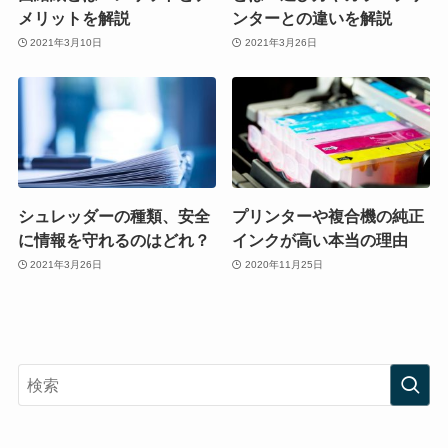
メリットを解説
ンターとの違いを解説
2021年3月10日
2021年3月26日
シュレッダーの種類、安全
プリンターや複合機の純正
に情報を守れるのはどれ？
インクが高い本当の理由
2021年3月26日
2020年11月25日