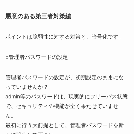
悪意のある第三者対策編
ポイントは脆弱性に対する対策と、暗号化です。
○管理者パスワードの設定
管理者パスワードの設定が、初期設定のままにな
っていませんか？
admin等のパスワードは、現実的にフリーパス状態
で、セキュリティの機能が全く果たせていませ
ん。
最初に行う大前提として、管理者パスワードを新