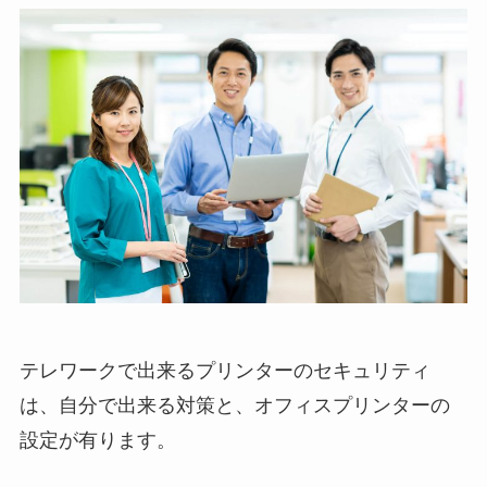
テレワークで出来るプリンターのセキュリティ
は、自分で出来る対策と、オフィスプリンターの
設定が有ります。