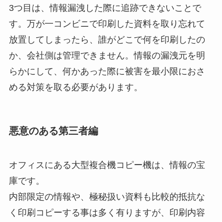
3つ目は、情報漏洩した際に追跡できないことで
す。万が一コンビニで印刷した資料を取り忘れて
放置してしまったら、誰がどこで何を印刷したの
か、会社側は管理できません。情報の漏洩元を明
らかにして、何かあった際に被害を最小限におさ
める対策を取る必要があります。
悪意のある第三者編
オフィスにある大型複合機コピー機は、情報の宝
庫です。
内部限定の情報や、極秘扱い資料も比較的抵抗な
く印刷コピーする事は多く有りますが、印刷内容