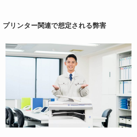
プリンター関連で想定される弊害