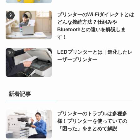
プリンターのWi-Fiダイレクトとは
どんな接続方法？仕組みや
Bluetoothとの違いを解説しま
す！
LEDプリンターとは｜進化したレ
ーザープリンター
新着記事
プリンターのトラブルは多種多
様！プリンターを使っていての
「困った」をまとめて解説