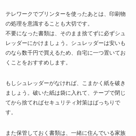
テレワークでプリンターを使ったあとは、印刷物
の処理を意識することも大切です。
不要になった書類は、そのまま捨てずに必ずシュ
レッダーにかけましょう。シュレッダーは安いも
のなら数千円で買えるため、自宅に一つ置いてお
くことをおすすめします。
もしシュレッダーがなければ、こまかく紙を破き
ましょう。破いた紙は袋に入れて、テープで閉じ
てから捨てればセキュリティ対策はばっちりで
す。
また保管しておく書類は、一緒に住んでいる家族