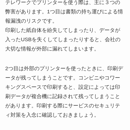
テレワークでプリンターを使う際は、主に３つの
弊害があります。1つ目は書類の持ち運びによる情
報漏洩のリスクです。
印刷した紙自体を紛失してしまったり、データが
入ったUSBを失くしてしまったりすると、会社の
大切な情報が外部に漏れてしまいます。
2つ目は外部のプリンターを使ったときに、印刷デ
ータが残ってしまうことです。コンビニやコワー
キングスペースで印刷すると、設定によっては印
刷データが複合機に記録されて残ってしまうこと
があります。印刷する際にサービスのセキュリテ
ィ対策を入念に確認しておきましょう。