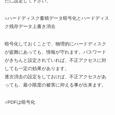
たに設定して下さい。
○ハードディスク蓄積データ暗号化とハードディス
ク残存データ上書き消去
暗号化しておくことで、物理的にハードディスク
が盗難にあっても、情報が守れます。パスワード
がきちんと設定されていれば、不正アクセスに対
しても一定の効果があります。
逐次消去の設定をしておけば、不正アクセスがあ
っても、最小限度の被害に抑える事が出来ます。
○PDFは暗号化