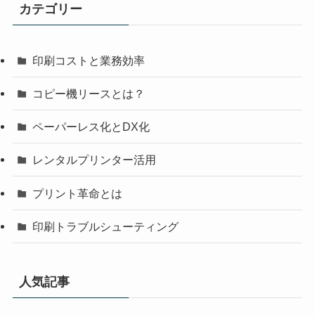
カテゴリー
印刷コストと業務効率
コピー機リースとは？
ペーパーレス化とDX化
レンタルプリンター活用
プリント革命とは
印刷トラブルシューティング
人気記事