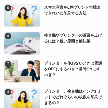
スマホ写真をL判プリントで端ま
できれいに印刷する方法
複合機やプリンターの画質を上げ
るには？粗い原因と解決策
プリンターを使わないときは電源
をOFFにするべき？常時ONにす
べき？
プリンター、複合機はインク1セ
ットでどれぐらいの枚数を印刷で
きるの？