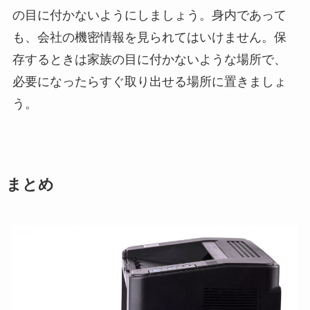
の目に付かないようにしましょう。身内であって
も、会社の機密情報を見られてはいけません。保
存するときは家族の目に付かないような場所で、
必要になったらすぐ取り出せる場所に置きましょ
う。
まとめ