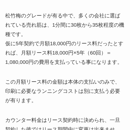
松竹梅のグレードが有る中で、多くの会社に選ば
れている売れ筋は、1分間に30枚から35枚程度の機
種です。
仮に5年契約で月額18,000円のリース料だったとす
れば、月額リース料18,000円×5年（60回）＝
1,080,000円の費用を支払っている事になります。
この月額リース料の金額は本体の支払いのみで、
印刷に必要なランニングコストは別に支払う必要
が有ります。
カウンター料金はリース契約時に決められ、一旦
契約した後ではリース期間中に変更は出来ませ