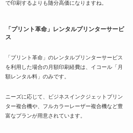
で印刷するよりも随分高価になりますね。
「プリント革命」レンタルプリンターサービ
ス
「プリント革命」のレンタルプリンターサービス
を利用した場合の月額印刷経費は、イコール「月
額レンタル料」のみです。
ニーズに応じて、ビジネスインクジェットプリン
ター複合機や、フルカラーレーザー複合機など豊
富なプランが用意されています。