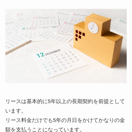
リースは基本的に5年以上の長期契約を前提として
います。
リース料金だけでも5年の月日をかけてかなりの金
額を支払うことになっています。