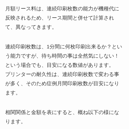
月額リース料は、連続印刷枚数の能力が機種代に
反映されるため、リース期間と併せて計算され
て、異なってきます。
連続印刷枚数は、1分間に何枚印刷出来るか？とい
う能力ですが、待ち時間の事は全然気にしない！
という場合でも、目安になる数値があります。
プリンターの耐久性は、連続印刷枚数で変わる事
が多く、そのため症例月間印刷枚数が目安になり
ます。
相関関係と金額を表にすると、概ね以下の様にな
ります。