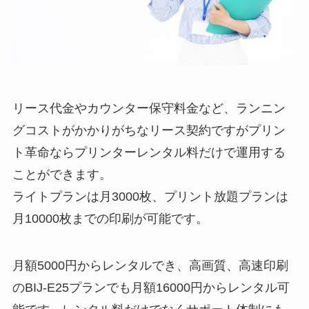
リース代金やカウンター保守料金など、ランニン
グコストがかかりがちなリース契約ですがプリン
ト革命ならプリンターレンタル料だけで運用する
ことができます。
ライトプランは月3000枚、プリント放題プランは
月10000枚までの印刷が可能です。
月額5000円からレンタルでき、高画質、高速印刷
のBIJ-E25プランでも月額16000円からレンタル可