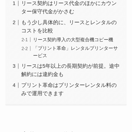
リース契約はリース代金のほかにカウン
ター保守代金がかさむ
もう少し具体的に、リースとレンタルの
コストを比較
リース契約導入の大型複合機コピー機
「プリント革命」レンタルプリンターサ
ービス
リースは5年以上の長期契約が前提。途中
解約には違約金も
プリント革命はプリンターレンタル料の
みで運用できます