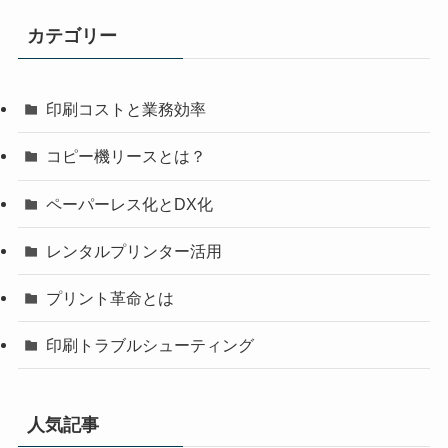
カテゴリー
印刷コストと業務効率
コピー機リースとは？
ペーパーレス化とDX化
レンタルプリンター活用
プリント革命とは
印刷トラブルシューティング
人気記事