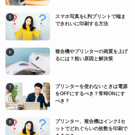
スマホ写真をL判プリントで端ま
できれいに印刷する方法
複合機やプリンターの画質を上げ
るには？粗い原因と解決策
プリンターを使わないときは電源
をOFFにするべき？常時ONにす
べき？
プリンター、複合機はインク1セ
ットでどれぐらいの枚数を印刷で