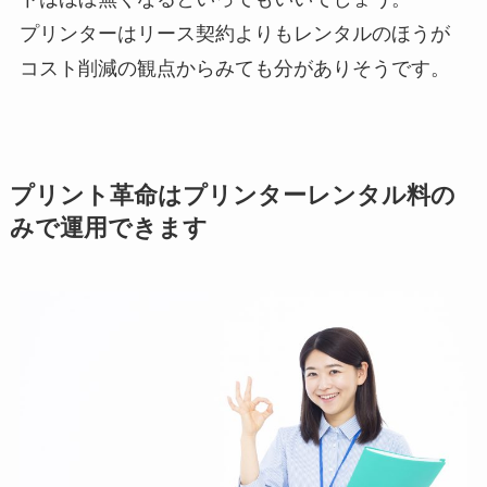
プリンターはリース契約よりもレンタルのほうが
コスト削減の観点からみても分がありそうです。
プリント革命はプリンターレンタル料の
みで運用できます