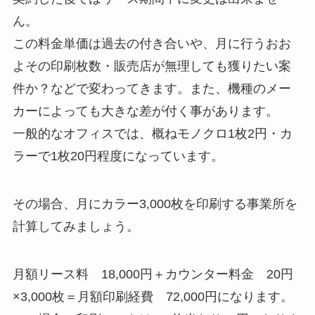
ん。
この料金単価は過去の付き合いや、月に行うおお
よその印刷枚数・販売店が無理しても獲りたい案
件か？などで変わってきます。また、機種のメー
カーによっても大きな差が付く事があります。
一般的なオフィスでは、概ねモノクロ1枚2円・カ
ラーで1枚20円程度になっています。
その場合、月にカラー3,000枚を印刷する事業所を
計算してみましょう。
月額リース料 18,000円＋カウンター料金 20円
×3,000枚＝月額印刷経費 72,000円になります。