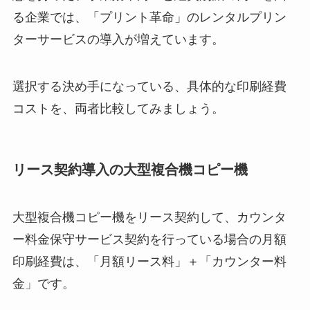
る企業では、「プリント革命」のレンタルプリン
ターサービスの導入が増えています。
選択する決め手になっている、具体的な印刷経費
コストを、両者比較してみましょう。
リース契約導入の大型複合機コピー機
大型複合機コピー機をリース契約して、カウンタ
ー料金保守サービス契約を行っている場合の月額
印刷経費は、「月額リース料」＋「カウンター料
金」です。