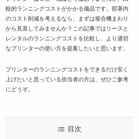
較的ランニングコストがかかる備品です。部署内
のコスト削減を考えるなら、まずは複合機まわり
から見直してみませんか？この記事ではリースと
レンタルのランニングコストを比較し、より適切
なプリンターの使い方を提案したいと思います。
プリンターのランニングコストをできるだけ安く
上げたいと思っている担当者の方は、ぜひご参考
にどうぞ。
目次