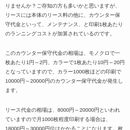
りませんか？ご存知の方も多いかと思いますが、
リースには本体のリース料の他に、カウンター保
守代金といって、メンテナンス、と印刷1枚あたり
のランニングコストが加算されているのです。
このカウンター保守代金の相場は、モノクロで一
枚あたり1円～2円、カラーで1枚あたり10円～20円
となっていますので、カラー1000枚ほどの印刷で
10000円～20000円のカウンター保守代金が発生し
ます。
リース代金の相場は、8000円～20000円といわれ
ていますので月1000枚程度印刷する場合は、
18000円～30000円位はかかることになります。枚