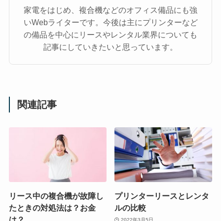
家電をはじめ、複合機などのオフィス備品にも強
いWebライターです。今後は主にプリンターなど
の備品を中心にリースやレンタル業界についても
記事にしていきたいと思っています。
関連記事
リース中の複合機が故障し
プリンターリースとレンタ
たときの対処法は？お金
ルの比較
は？
2022年3月5日