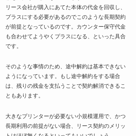
リース会社が購入にあてた本体の代金を回収し、
プラスにする必要があるのでこのような長期契約
が前提となっているのです。カウンター保守代金
も合わせてようやくプラスになる、といった具合
です。
そのような事情のため、途中解約は基本できない
ようになっています。もし途中解約をする場合
は、残りの残金を支払うことで契約解消できるこ
ともあります。
大きなプリンターが必要ない小規模運用で、かつ
長期利用の前提がない場合、リース契約のメリッ
トはほぼ無くなるといってもいいでしょう。