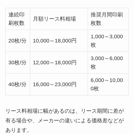
連続印
推奨月間印刷
月額リース料相場
刷枚数
枚数
1,000～3,000
20枚/分
10,000～18,000円
枚
3,000～6,000
30枚/分
12,000～18,000円
枚
6,000～10,00
40枚/分
16,000～23,000円
0枚
リース料相場に幅があるのは、リース期間に差が
有る場合や、メーカーの違いによる価格差などが
あります。