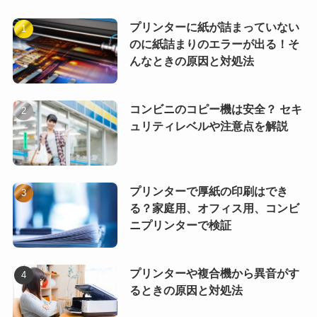
プリンターに紙が詰まっていない
のに紙詰まりのエラーが出る！そ
んなときの原因と対処法
コンビニのコピー機は安全？ セキ
ュリティレベルや注意点を解説
プリンターで厚紙の印刷はでき
る？家庭用、オフィス用、コンビ
ニプリンターで検証
プリンターや複合機から異音がす
るときの原因と対処法