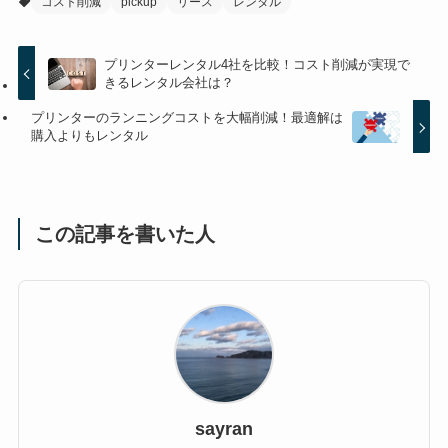
コスト削減
pickup
リース
レンタル
プリンターレンタル4社を比較！コスト削減が実現で
きるレンタル会社は？
プリンターのランニングコストを大幅削減！最適解は
購入よりもレンタル
この記事を書いた人
sayran