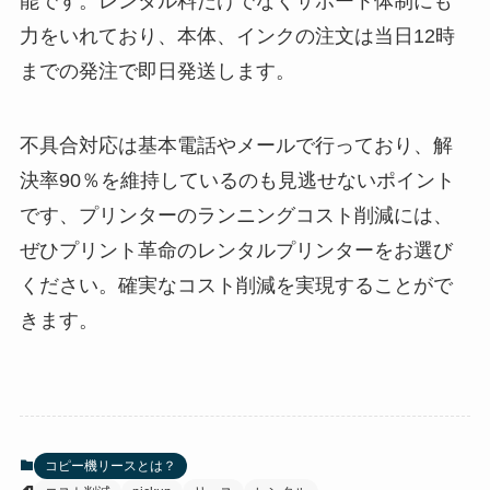
能です。レンタル料だけでなくサポート体制にも
力をいれており、本体、インクの注文は当日12時
までの発注で即日発送します。
不具合対応は基本電話やメールで行っており、解
決率90％を維持しているのも見逃せないポイント
です、プリンターのランニングコスト削減には、
ぜひプリント革命のレンタルプリンターをお選び
ください。確実なコスト削減を実現することがで
きます。
コピー機リースとは？