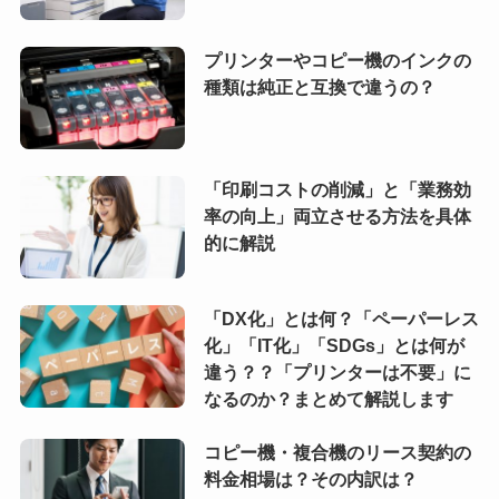
プリンターやコピー機のインクの
種類は純正と互換で違うの？
「印刷コストの削減」と「業務効
率の向上」両立させる方法を具体
的に解説
「DX化」とは何？「ペーパーレス
化」「IT化」「SDGs」とは何が
違う？？「プリンターは不要」に
なるのか？まとめて解説します
コピー機・複合機のリース契約の
料金相場は？その内訳は？