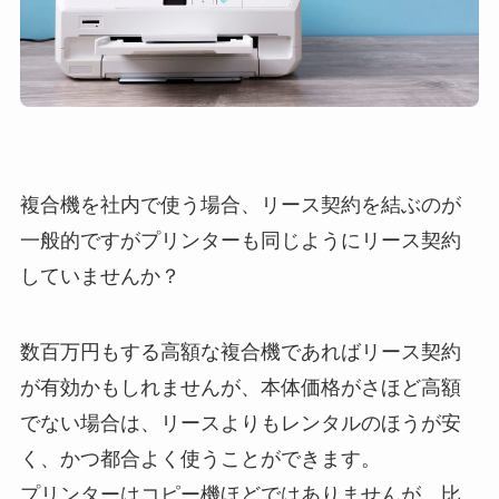
複合機を社内で使う場合、リース契約を結ぶのが
一般的ですがプリンターも同じようにリース契約
していませんか？
数百万円もする高額な複合機であればリース契約
が有効かもしれませんが、本体価格がさほど高額
でない場合は、リースよりもレンタルのほうが安
く、かつ都合よく使うことができます。
プリンターはコピー機ほどではありませんが、比