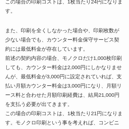
この場合の印刷コストは、1枚当たり24円になりま
す。
また、印刷を全くしなかった場合や、印刷枚数が
少ない場合でも、カウンター料金保守サービス契
約には最低料金が存在しています。
前述の契約内容の場合、モノクロだけ1,000枚印刷
しても、カウンター料金は2,000円にしかなりませ
んが、最低料金が3,000円に設定されていれば、支
払い月額カウンター料金は3,000円になり、月額リ
ース料と合わせた月額印刷経費は、結局21,000円
を支払う必要が出てきます。
この場合の印刷コストは、1枚当たり21円になりま
す。モノクロ印刷という事を考えれば、コンビニ