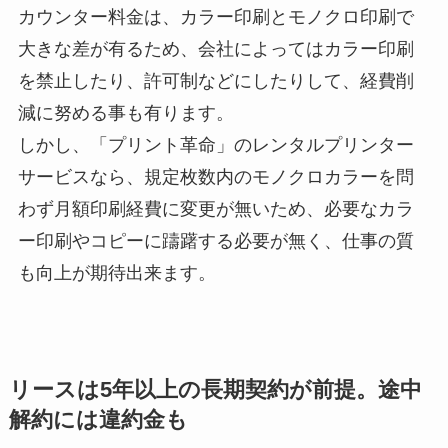
カウンター料金は、カラー印刷とモノクロ印刷で
大きな差が有るため、会社によってはカラー印刷
を禁止したり、許可制などにしたりして、経費削
減に努める事も有ります。
しかし、「プリント革命」のレンタルプリンター
サービスなら、規定枚数内のモノクロカラーを問
わず月額印刷経費に変更が無いため、必要なカラ
ー印刷やコピーに躊躇する必要が無く、仕事の質
も向上が期待出来ます。
リースは5年以上の長期契約が前提。途中
解約には違約金も