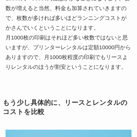
数が増えると当然、料金も加算されていきますの
で、枚数が多ければ多いほどランニングコストが
かさんでいくということになります。
月1000枚の印刷はそれほど多い枚数ではないと思
いますが、プリンターレンタルは定額10000円から
ありますので、月1000枚程度の印刷でもリースよ
りレンタルのほうが割安ということになります。
もう少し具体的に、リースとレンタルの
コストを比較