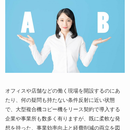
オフィスや店舗などの働く現場を開設するのにあ
たり、何の疑問も持たない条件反射に近い状態
で、大型複合機コピー機をリース契約で導入する
企業や事業所も数多く有りますが、既に柔軟な発
想を持った、事業効率向上と経費削減の両立を図