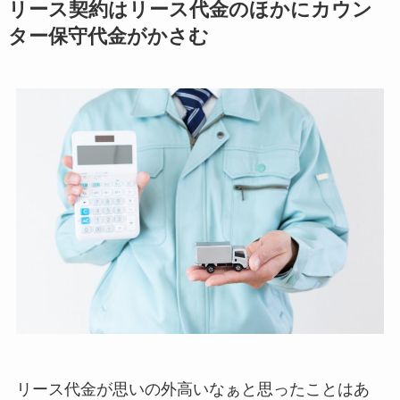
リース契約はリース代金のほかにカウン
ター保守代金がかさむ
リース代金が思いの外高いなぁと思ったことはあ