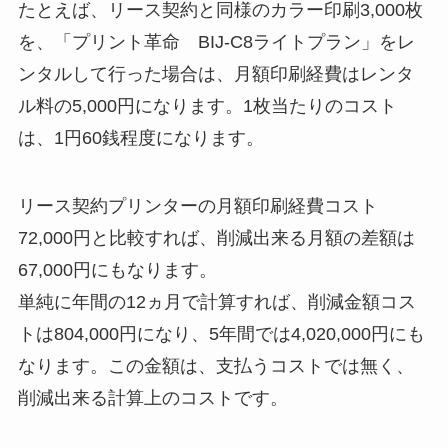
たとえば、リース契約と同様のカラー印刷3,000枚
を、「プリント革命 BIJ-C8ライトプラン」をレ
ンタルして行った場合は、月額印刷経費はレンタ
ル料の5,000円になります。1枚当たりのコスト
は、1円60銭程度になります。
リース契約プリンターの月額印刷経費コスト
72,000円と比較すれば、削減出来る月額の差額は
67,000円にもなります。
単純に年間の12ヵ月で計算すれば、削減金額コス
トは804,000円になり、5年間では4,020,000円にも
なります。この金額は、支払うコストでは無く、
削減出来る計算上のコストです。