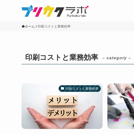
ホーム
印刷コストと業務効率
印刷コストと業務効率
– category –
印刷コストと業務効率