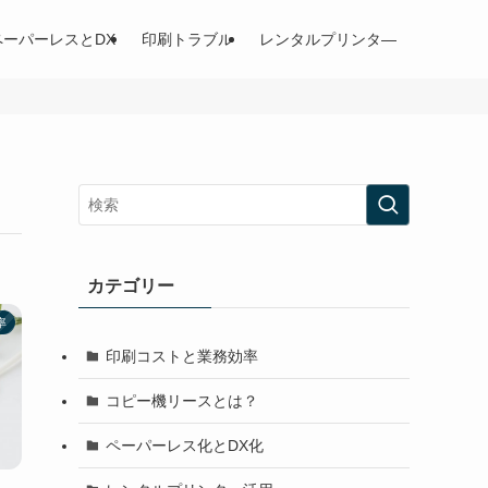
ペーパーレスとDX
印刷トラブル
レンタルプリンタ―
カテゴリー
率
印刷コストと業務効率
コピー機リースとは？
ペーパーレス化とDX化