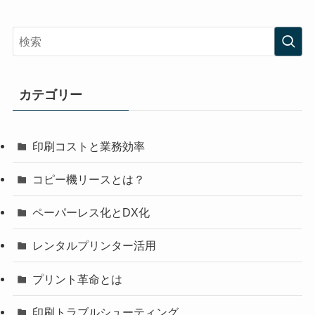
カテゴリー
印刷コストと業務効率
コピー機リースとは？
ペーパーレス化とDX化
レンタルプリンター活用
プリント革命とは
印刷トラブルシューティング