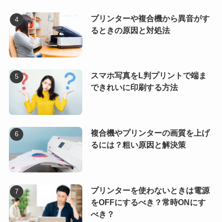
プリンターや複合機から異音がす
るときの原因と対処法
スマホ写真をL判プリントで端ま
できれいに印刷する方法
複合機やプリンターの画質を上げ
るには？粗い原因と解決策
プリンターを使わないときは電源
をOFFにするべき？常時ONにす
べき？