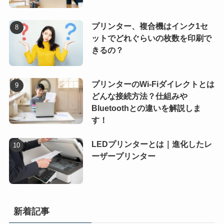
プリンター、複合機はインク1セ
ットでどれぐらいの枚数を印刷で
きるの？
プリンターのWi-Fiダイレクトとは
どんな接続方法？仕組みや
Bluetoothとの違いを解説しま
す！
LEDプリンターとは｜進化したレ
ーザープリンター
新着記事