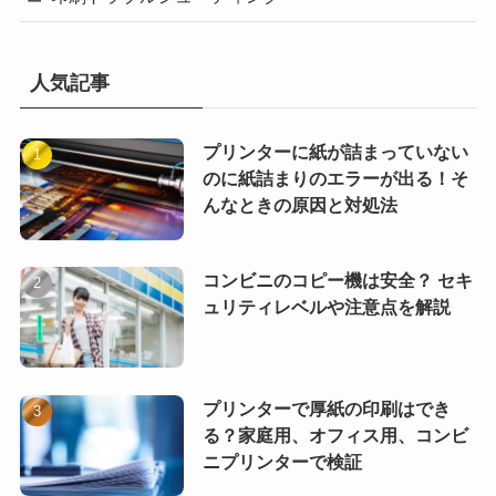
人気記事
プリンターに紙が詰まっていない
のに紙詰まりのエラーが出る！そ
んなときの原因と対処法
コンビニのコピー機は安全？ セキ
ュリティレベルや注意点を解説
プリンターで厚紙の印刷はでき
る？家庭用、オフィス用、コンビ
ニプリンターで検証