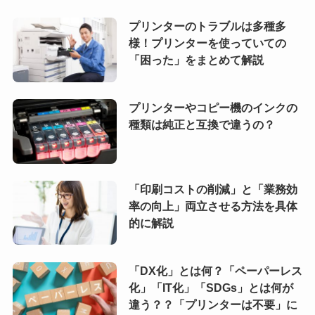
プリンターのトラブルは多種多
様！プリンターを使っていての
「困った」をまとめて解説
プリンターやコピー機のインクの
種類は純正と互換で違うの？
「印刷コストの削減」と「業務効
率の向上」両立させる方法を具体
的に解説
「DX化」とは何？「ペーパーレス
化」「IT化」「SDGs」とは何が
違う？？「プリンターは不要」に