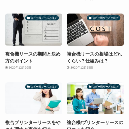
コピー機リースとは？
コピー機リースとは？
複合機リースの期間と決め
複合機リースの相場はどれ
方のポイント
くらい？仕組みは？
2020年12月29日
2020年12月25日
コピー機リースとは？
コピー機リースとは？
複合プリンターリースをや
複合機/プリンターリースの