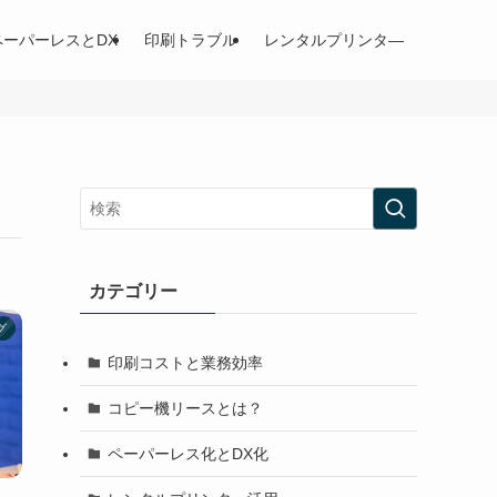
ペーパーレスとDX
印刷トラブル
レンタルプリンタ―
カテゴリー
グ
印刷コストと業務効率
コピー機リースとは？
ペーパーレス化とDX化